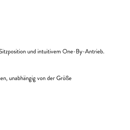
 Sitzposition und intuitivem One-By-Antrieb.
lten, unabhängig von der Größe