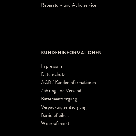
Reparatur- und Abholservice
KUNDENINFORMATIONEN
Impressum
Datenschutz
AGB / Kundeninformationen
Zahlung und Versand
Batterieentsorgung
Verpackungsentsorgung
Barrierefreiheit
Widerrufsrecht