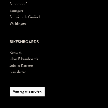
Schorndorf
Stuttgart
Schwäbisch Gmünd
Waiblingen
BIKESNBOARDS
Kontakt
Über Bikesnboards
Jobs & Karriere
Newsletter
Vertrag widerrufen