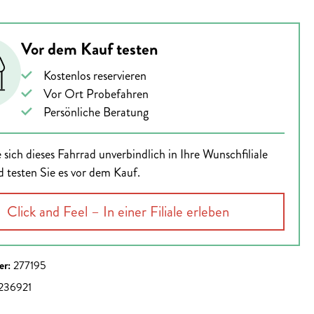
Vor dem Kauf testen
Kostenlos reservieren
Vor Ort Probefahren
Persönliche Beratung
 sich dieses Fahrrad unverbindlich in Ihre Wunschfiliale
d testen Sie es vor dem Kauf.
Click and Feel – In einer Filiale erleben
er:
277195
236921