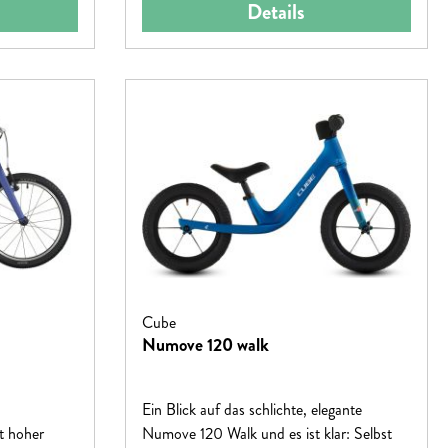
Details
Cube
Numove 120 walk
Ein Blick auf das schlichte, elegante
t hoher
Numove 120 Walk und es ist klar: Selbst