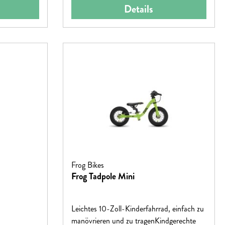
Details
Frog Bikes
Frog Tadpole Mini
Leichtes 10-Zoll-Kinderfahrrad, einfach zu
manövrieren und zu tragenKindgerechte