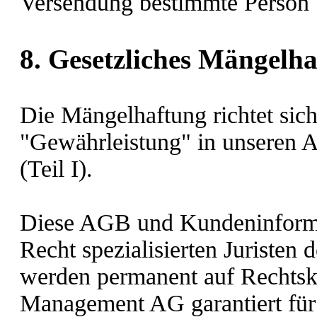
Versendung bestimmte Person 
8. Gesetzliches Mängelha
Die Mängelhaftung richtet sic
"Gewährleistung" in unseren 
(Teil I).
Diese AGB und Kundeninforma
Recht spezialisierten Juristen 
werden permanent auf Rechtsk
Management AG garantiert für 