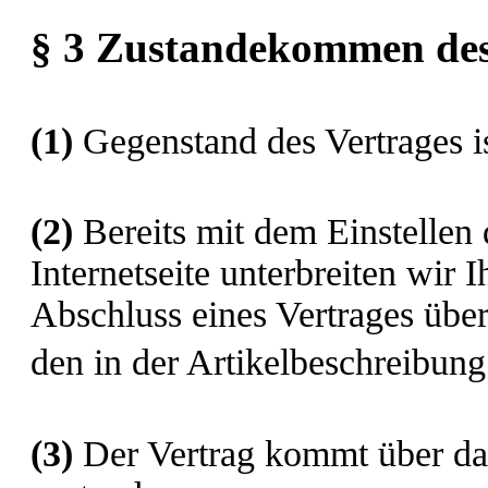
§ 3 Zustandekommen des
(1)
Gegenstand des Vertrages i
(2)
Bereits mit dem Einstellen 
Internetseite unterbreiten wir
Abschluss eines Vertrages üb
den in der Artikelbeschreibu
(3)
Der Vertrag kommt über da