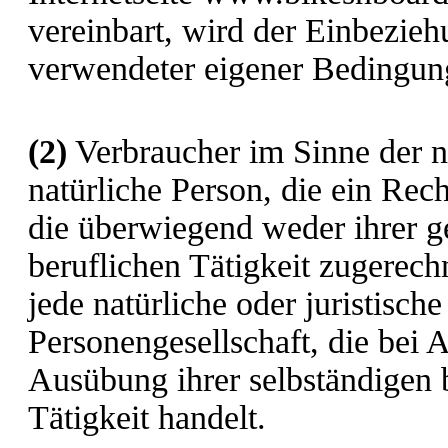
vereinbart, wird der Einbezie
verwendeter eigener Bedingun
(2)
Verbraucher im Sinne der n
natürliche Person, die ein Rec
die überwiegend weder ihrer g
beruflichen Tätigkeit zugerec
jede natürliche oder juristisch
Personengesellschaft, die bei 
Ausübung ihrer selbständigen 
Tätigkeit handelt.