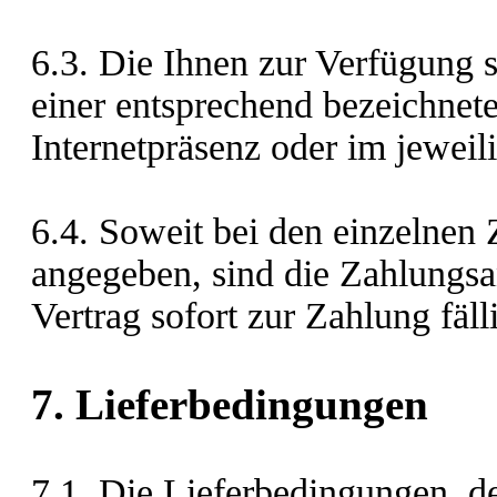
6.3. Die Ihnen zur Verfügung
einer entsprechend bezeichnete
Internetpräsenz oder im jewei
6.4. Soweit bei den einzelnen 
angegeben, sind die Zahlungs
Vertrag sofort zur Zahlung fäll
7. Lieferbedingungen
7.1. Die Lieferbedingungen, d