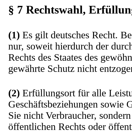
§ 7 Rechtswahl, Erfüllun
(1)
Es gilt deutsches Recht. Be
nur, soweit hierdurch der du
Rechts des Staates des gewöhn
gewährte Schutz nicht entzogen
(2)
Erfüllungsort für alle Leis
Geschäftsbeziehungen sowie Ger
Sie nicht Verbraucher, sondern
öffentlichen Rechts oder öffen