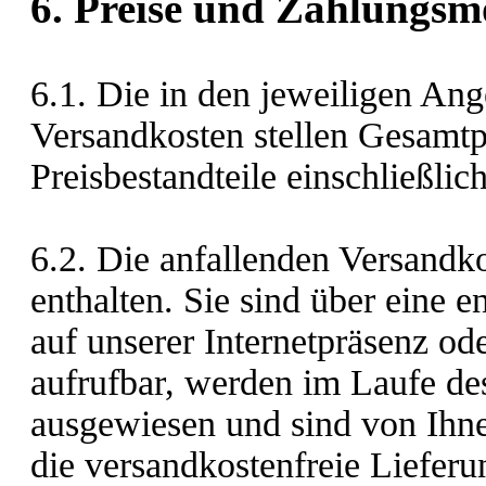
6. Preise und Zahlungsm
6.1. Die in den jeweiligen Ang
Versandkosten stellen Gesamtpr
Preisbestandteile einschließlic
6.2. Die anfallenden Versandko
enthalten. Sie sind über eine 
auf unserer Internetpräsenz od
aufrufbar, werden im Laufe de
ausgewiesen und sind von Ihnen
die versandkostenfreie Lieferun