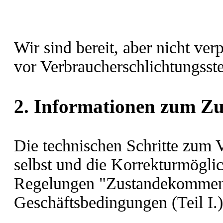
Wir sind bereit, aber nicht ver
vor Verbraucherschlichtungsste
2. Informationen zum Z
Die technischen Schritte zum V
selbst und die Korrekturmögli
Regelungen "Zustandekommen 
Geschäftsbedingungen (Teil I.)