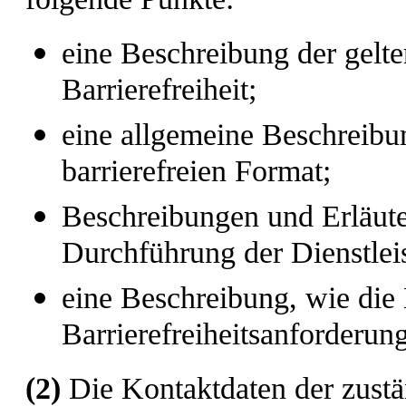
eine Beschreibung der gelt
Barrierefreiheit;
eine allgemeine Beschreibun
barrierefreien Format;
Beschreibungen und Erläute
Durchführung der Dienstleis
eine Beschreibung, wie die 
Barrierefreiheitsanforderung
(2)
Die Kontaktdaten der zust