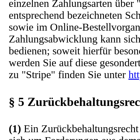
einzelnen Zahlungsarten über "
entsprechend bezeichneten Scha
sowie im Online-Bestellvorgan
Zahlungsabwicklung kann sich 
bedienen; soweit hierfür beso
werden Sie auf diese gesonder
zu "Stripe" finden Sie unter
ht
§ 5 Zurückbehaltungsrec
(1)
Ein Zurückbehaltungsrecht 