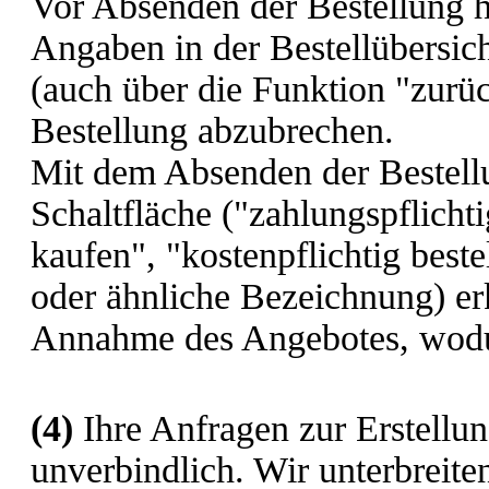
Vor Absenden der Bestellung h
Angaben in der Bestellübersic
(auch über die Funktion "zurüc
Bestellung abzubrechen.
Mit dem Absenden der Bestell
Schaltfläche ("zahlungspflichtig
kaufen", "kostenpflichtig beste
oder ähnliche Bezeichnung) erk
Annahme des Angebotes, wodu
(4)
Ihre Anfragen zur Erstellun
unverbindlich. Wir unterbreite