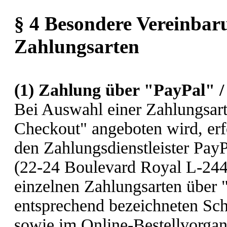
§ 4 Besondere Vereinbar
Zahlungsarten
(1)
Zahlung über "PayPal" 
Bei Auswahl einer Zahlungsart
Checkout" angeboten wird, erf
den Zahlungsdienstleister PayPa
(22-24 Boulevard Royal L-244
einzelnen Zahlungsarten über 
entsprechend bezeichneten Scha
sowie im Online-Bestellvorgan