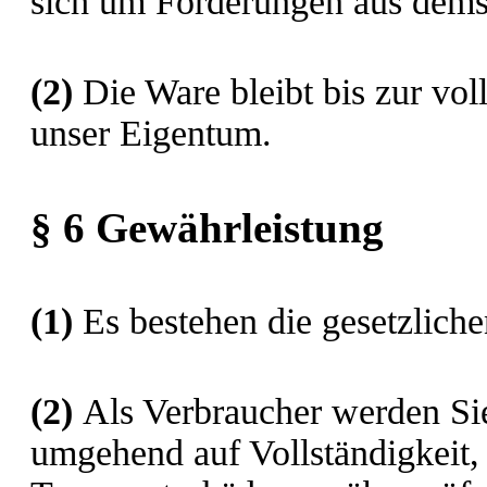
sich um Forderungen aus demse
(2)
Die Ware bleibt bis zur vol
unser Eigentum.
§ 6 Gewährleistung
(1)
Es bestehen die gesetzlich
(2)
Als Verbraucher werden Sie
umgehend auf Vollständigkeit,