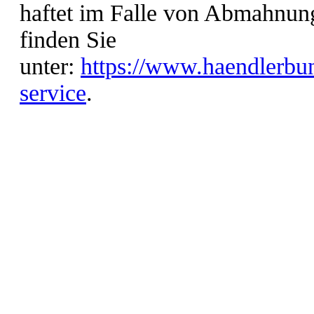
haftet im Falle von Abmahnun
finden Sie
unter:
https://www.haendlerbun
service
.