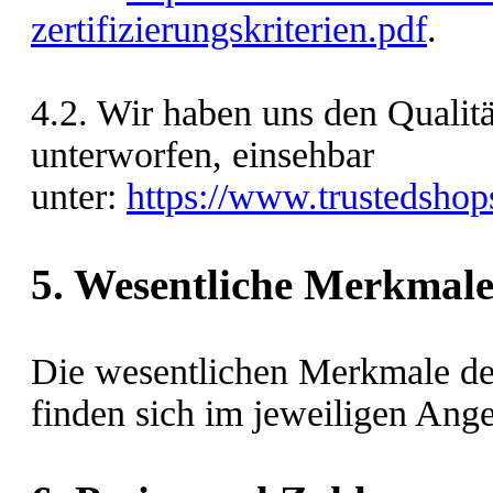
zertifizierungskriterien.pdf
.
4.2. Wir haben uns den Qualit
unterworfen, einsehbar
unter:
https://www.trusteds
5. Wesentliche Merkmale
Die wesentlichen Merkmale de
finden sich im jeweiligen Ange