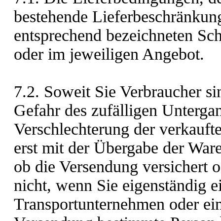
bestehende Lieferbeschränkung
entsprechend bezeichneten Scha
oder im jeweiligen Angebot.
7.2. Soweit Sie Verbraucher sin
Gefahr des zufälligen Untergan
Verschlechterung der verkauf
erst mit der Übergabe der War
ob die Versendung versichert od
nicht, wenn Sie eigenständig 
Transportunternehmen oder ein