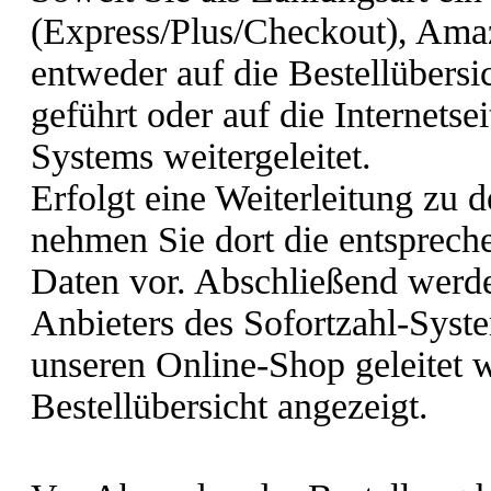
(Express/Plus/Checkout), Amaz
entweder auf die Bestellübersi
geführt oder auf die Internetse
Systems weitergeleitet.
Erfolgt eine Weiterleitung zu 
nehmen Sie dort die entsprec
Daten vor. Abschließend werden
Anbieters des Sofortzahl-Syst
unseren Online-Shop geleitet w
Bestellübersicht angezeigt.