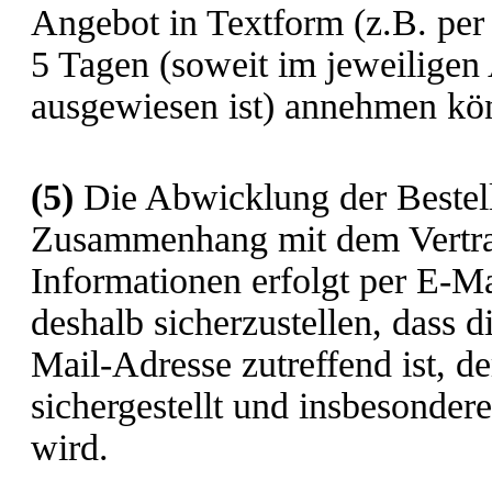
Angebot in Textform (z.B. per
5 Tagen (soweit im jeweiligen 
ausgewiesen ist) annehmen kö
(5)
Die Abwicklung der Bestell
Zusammenhang mit dem Vertrag
Informationen erfolgt per E-Ma
deshalb sicherzustellen, dass d
Mail-Adresse zutreffend ist, d
sichergestellt und insbesonder
wird.