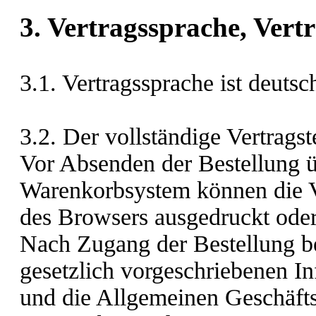
3. Vertragssprache, Vert
3.1. Vertragssprache ist deuts
3.2. Der vollständige Vertragst
Vor Absenden der Bestellung
ü
Warenkorbsystem
können die V
des Browsers ausgedruckt oder
Nach Zugang der Bestellung be
gesetzlich vorgeschriebenen I
und die Allgemeinen Geschäft