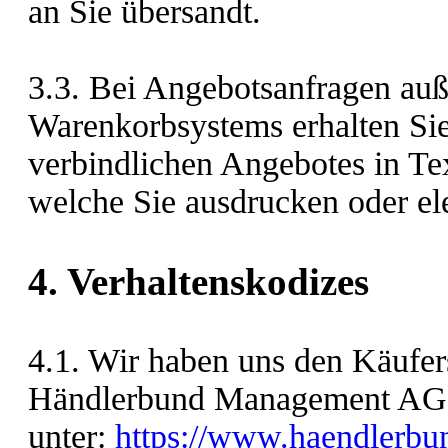
an Sie übersandt.
3.3. Bei Angebotsanfragen auß
Warenkorbsystems erhalten Sie
verbindlichen Angebotes in Te
welche Sie ausdrucken oder el
4. Verhaltenskodizes
4.1. Wir haben uns den Käufers
Händlerbund Management AG u
unter:
https://www.haendlerbun