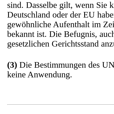
sind. Dasselbe gilt, wenn Sie 
Deutschland oder der EU habe
gewöhnliche Aufenthalt im Zei
bekannt ist. Die Befugnis, auc
gesetzlichen Gerichtsstand anz
(3)
Die Bestimmungen des UN-K
keine Anwendung.