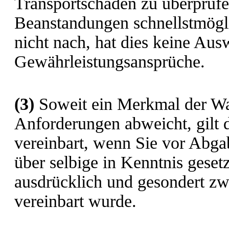
Transportschäden zu überprüf
Beanstandungen schnellstmögl
nicht nach, hat dies keine Aus
Gewährleistungsansprüche.
(3)
Soweit ein Merkmal der Wa
Anforderungen abweicht, gilt 
vereinbart, wenn Sie vor Abga
über selbige in Kenntnis gese
ausdrücklich und gesondert zw
vereinbart wurde.