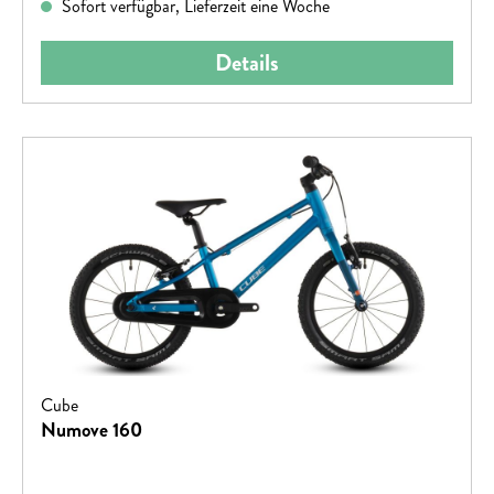
Sofort verfügbar, Lieferzeit eine Woche
Details
Cube
Numove 160