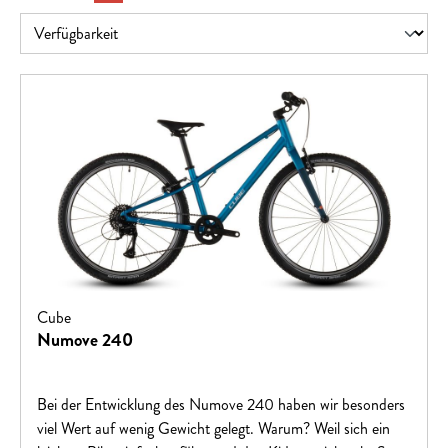
Cube
Numove 240
Bei der Entwicklung des Numove 240 haben wir besonders
viel Wert auf wenig Gewicht gelegt. Warum? Weil sich ein