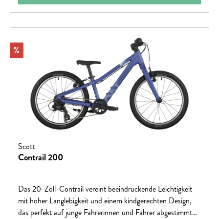
Rabatt
%
Scott
Contrail 200
Das 20-Zoll-Contrail vereint beeindruckende Leichtigkeit
mit hoher Langlebigkeit und einem kindgerechten Design,
das perfekt auf junge Fahrerinnen und Fahrer abgestimmt