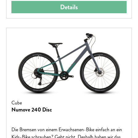
Details
Cube
Numove 240 Disc
Die Bremsen von einem Erwachsenen-Bike einfach an ein
Kids-Bike schrauben? Geht nicht. Deshalb haben wir das