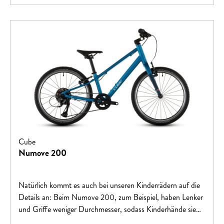
Cube
Numove 200
Natürlich kommt es auch bei unseren Kinderrädern auf die
Details an: Beim Numove 200, zum Beispiel, haben Lenker
und Griffe weniger Durchmesser, sodass Kinderhände sie
optimal greifen können – und seine leichten, kraftvollen V-