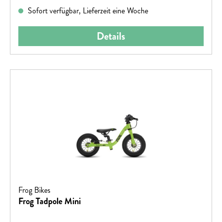
Sofort verfügbar, Lieferzeit eine Woche
Details
Frog Bikes
Frog Tadpole Mini