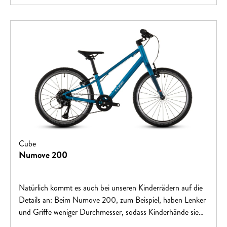
Cube
Numove 200
Natürlich kommt es auch bei unseren Kinderrädern auf die
Details an: Beim Numove 200, zum Beispiel, haben Lenker
und Griffe weniger Durchmesser, sodass Kinderhände sie
optimal greifen können – und seine leichten, kraftvollen V-