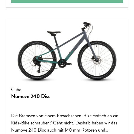
Cube
Numove 240 Disc
Die Bremsen von einem Erwachsenen-Bike einfach an ein
Kids-Bike schrauben? Geht nicht. Deshalb haben wir das
Numove 240 Disc auch mit 140 mm Rotoren und