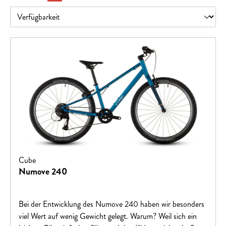
Cube
Numove 240
Bei der Entwicklung des Numove 240 haben wir besonders
viel Wert auf wenig Gewicht gelegt. Warum? Weil sich ein