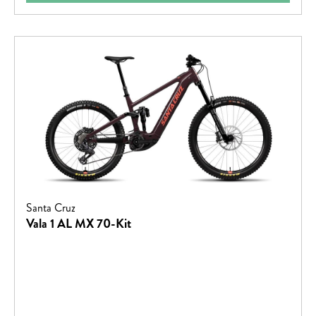
Santa Cruz
Vala 1 AL MX 70-Kit