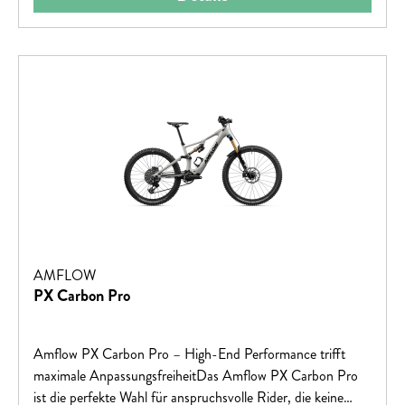
AMFLOW
PX Carbon Pro
Amflow PX Carbon Pro – High-End Performance trifft
maximale AnpassungsfreiheitDas Amflow PX Carbon Pro
ist die perfekte Wahl für anspruchsvolle Rider, die keine