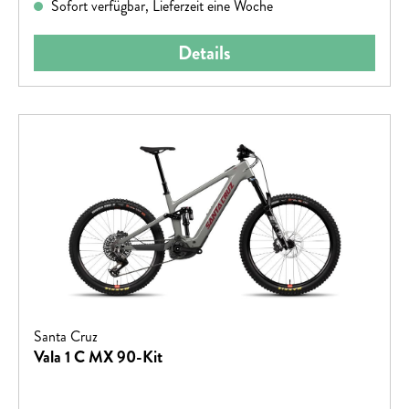
Sofort verfügbar, Lieferzeit eine Woche
Details
Santa Cruz
Vala 1 C MX 90-Kit