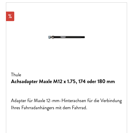
Rabatt
%
Thule
Achsadapter Maxle M12 x 1.75, 174 oder 180 mm
Adapter für Maxle 12-mm-Hinterachsen für die Verbindung
Ihres Fahrradanhängers mit dem Fahrrad.