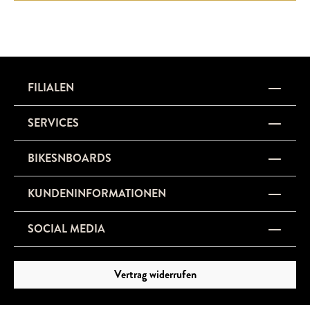
FILIALEN
SERVICES
BIKESNBOARDS
KUNDENINFORMATIONEN
SOCIAL MEDIA
Vertrag widerrufen