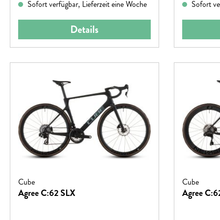
Sofort verfügbar, Lieferzeit eine Woche
Sofort ve
Details
Cube
Cube
Agree C:62 SLX
Agree C:6