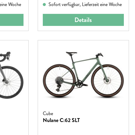
t eine Woche
Sofort verfügbar, Lieferzeit eine Woche
Details
Cube
Nulane C:62 SLT