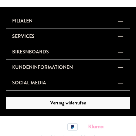
FILIALEN
SERVICES
BIKESNBOARDS
KUNDENINFORMATIONEN
SOCIAL MEDIA
Vertrag widerrufen