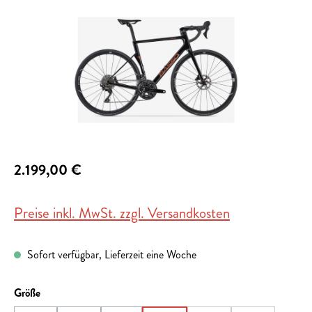
2.199,00 €
Preise inkl. MwSt. zzgl. Versandkosten
Sofort verfügbar, Lieferzeit eine Woche
auswählen
Größe