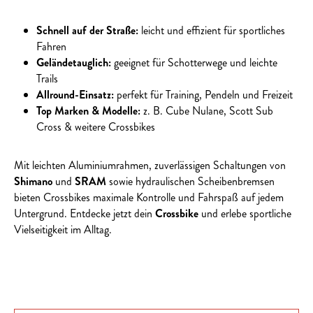
Schnell auf der Straße:
leicht und effizient für sportliches
Fahren
Geländetauglich:
geeignet für Schotterwege und leichte
Trails
Allround-Einsatz:
perfekt für Training, Pendeln und Freizeit
Top Marken & Modelle:
z. B. Cube Nulane, Scott Sub
Cross & weitere Crossbikes
Mit leichten Aluminiumrahmen, zuverlässigen Schaltungen von
Shimano
und
SRAM
sowie hydraulischen Scheibenbremsen
bieten Crossbikes maximale Kontrolle und Fahrspaß auf jedem
Untergrund. Entdecke jetzt dein
Crossbike
und erlebe sportliche
Vielseitigkeit im Alltag.