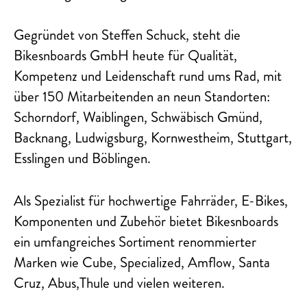
Gegründet von Steffen Schuck, steht die
Bikesnboards GmbH heute für Qualität,
Kompetenz und Leidenschaft rund ums Rad, mit
über 150 Mitarbeitenden an neun Standorten:
Schorndorf, Waiblingen, Schwäbisch Gmünd,
Backnang, Ludwigsburg, Kornwestheim, Stuttgart,
Esslingen und Böblingen.
Als Spezialist für hochwertige Fahrräder, E-Bikes,
Komponenten und Zubehör bietet Bikesnboards
ein umfangreiches Sortiment renommierter
Marken wie Cube, Specialized, Amflow, Santa
Cruz, Abus,Thule und vielen weiteren.