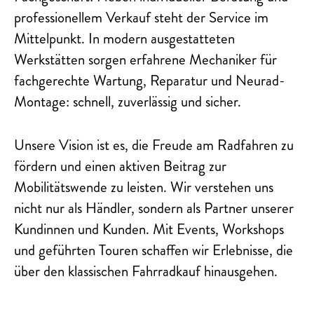
professionellem Verkauf steht der Service im
Mittelpunkt. In modern ausgestatteten
Werkstätten sorgen erfahrene Mechaniker für
fachgerechte Wartung, Reparatur und Neurad-
Montage: schnell, zuverlässig und sicher.
Unsere Vision ist es, die Freude am Radfahren zu
fördern und einen aktiven Beitrag zur
Mobilitätswende zu leisten. Wir verstehen uns
nicht nur als Händler, sondern als Partner unserer
Kundinnen und Kunden. Mit Events, Workshops
und geführten Touren schaffen wir Erlebnisse, die
über den klassischen Fahrradkauf hinausgehen.