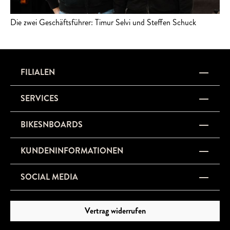
Die zwei Geschäftsführer: Timur Selvi und Steffen Schuck
FILIALEN
SERVICES
BIKESNBOARDS
KUNDENINFORMATIONEN
SOCIAL MEDIA
Vertrag widerrufen