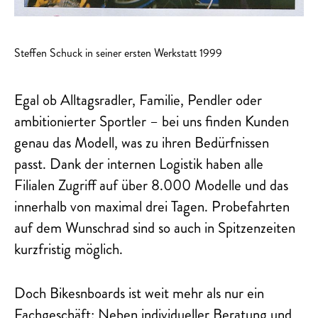
Steffen Schuck in seiner ersten Werkstatt 1999
Egal ob Alltagsradler, Familie, Pendler oder
ambitionierter Sportler – bei uns finden Kunden
genau das Modell, was zu ihren Bedürfnissen
passt. Dank der internen Logistik haben alle
Filialen Zugriff auf über 8.000 Modelle und das
innerhalb von maximal drei Tagen. Probefahrten
auf dem Wunschrad sind so auch in Spitzenzeiten
kurzfristig möglich.
Doch Bikesnboards ist weit mehr als nur ein
Fachgeschäft: Neben individueller Beratung und