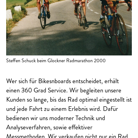
Steffen Schuck beim Glockner Radmarathon 2000
Wer sich für Bikesnboards entscheidet, erhält
einen 360 Grad Service. Wir begleiten unsere
Kunden so lange, bis das Rad optimal eingestellt ist
und jede Fahrt zu einem Erlebnis wird. Dafür
bedienen wir uns moderner Technik und
Analyseverfahren, sowie effektiver
Messmethoden. Wir verkaufen nicht nur ein Rad,