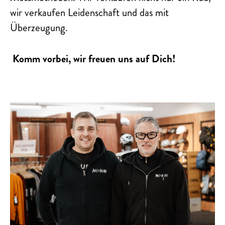
wir verkaufen Leidenschaft und das mit
Überzeugung.
Komm vorbei, wir freuen uns auf Dich!