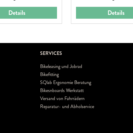
Details
Details
SERVICES
Bikeleasing und Jobrad
Bikefitting
SQlab Ergonomie Beratung
Bikesnboards Werkstatt
Versand von Fahrrädern
Reparatur- und Abholservice