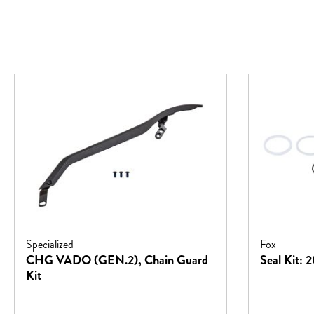
Specialized
Fox
CHG VADO (GEN.2), Chain Guard
Seal Kit: 
Kit