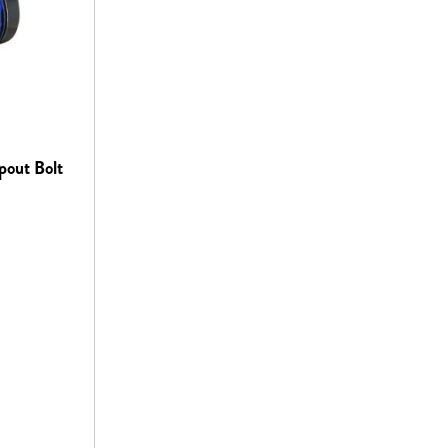
out Bolt