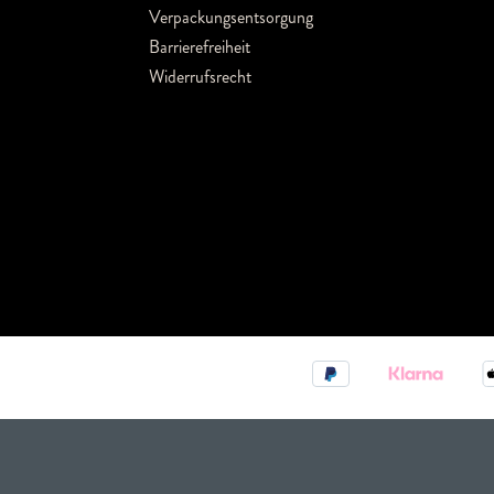
Verpackungsentsorgung
Barrierefreiheit
Widerrufsrecht