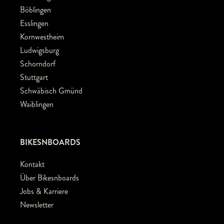
Böblingen
Esslingen
Kornwestheim
Ludwigsburg
Schorndorf
Stuttgart
Schwäbisch Gmünd
Waiblingen
BIKESNBOARDS
Kontakt
Über Bikesnboards
Jobs & Karriere
Newsletter