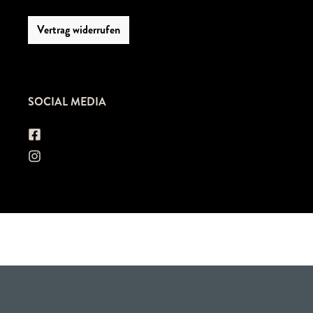
Vertrag widerrufen
SOCIAL MEDIA