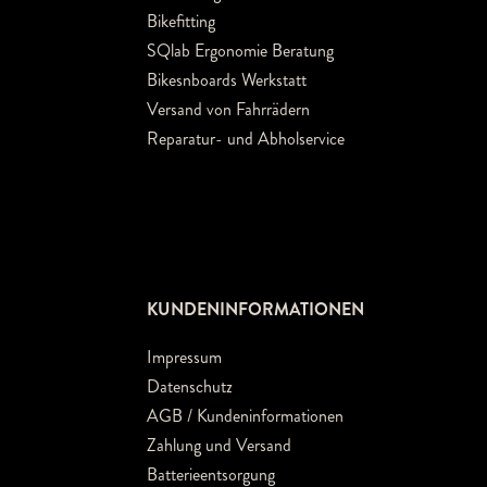
Bikefitting
SQlab Ergonomie Beratung
Bikesnboards Werkstatt
Versand von Fahrrädern
Reparatur- und Abholservice
KUNDENINFORMATIONEN
Impressum
Datenschutz
AGB / Kundeninformationen
Zahlung und Versand
Batterieentsorgung