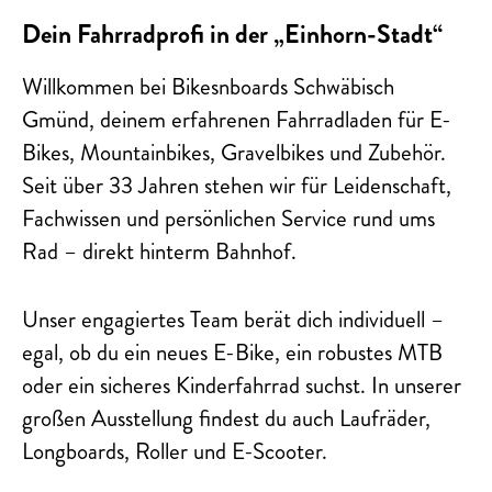
Dein Fahrradprofi in der „Einhorn-Stadt“
Willkommen bei Bikesnboards Schwäbisch
Gmünd, deinem erfahrenen Fahrradladen für E-
Bikes, Mountainbikes, Gravelbikes und Zubehör.
Seit über 33 Jahren stehen wir für Leidenschaft,
Fachwissen und persönlichen Service rund ums
Rad – direkt hinterm Bahnhof.
Unser engagiertes Team berät dich individuell –
egal, ob du ein neues E-Bike, ein robustes MTB
oder ein sicheres Kinderfahrrad suchst. In unserer
großen Ausstellung findest du auch Laufräder,
Longboards, Roller und E-Scooter.