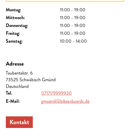
Montag:
11:00 - 19:00
Mittwoch:
11:00 - 19:00
Donnerstag:
11:00 - 19:00
Freitag:
11:00 - 19:00
Samstag:
10:00 - 14:00
Adresse
Taubentalstr. 6
73525
Schwäbisch Gmünd
Deutschland
Tel.
07171/9999930
E-Mail:
gmuend@bikesnboards.de
Kontakt