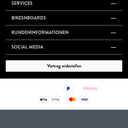
SERVICES
BIKESNBOARDS
KUNDENINFORMATIONEN
SOCIAL MEDIA
Vertrag widerrufen