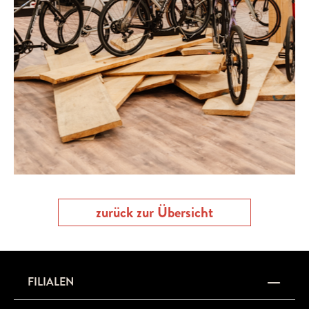
zurück zur Übersicht
FILIALEN