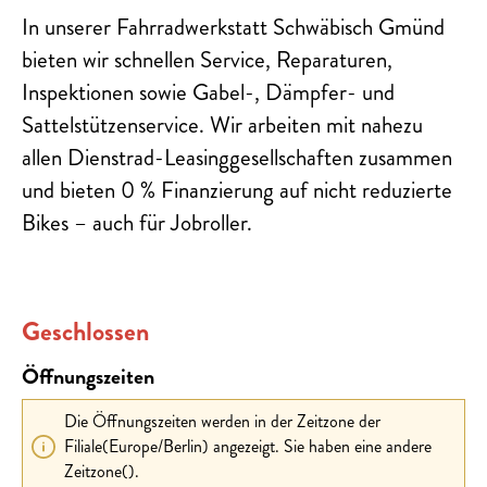
In unserer Fahrradwerkstatt Schwäbisch Gmünd
bieten wir schnellen Service, Reparaturen,
Inspektionen sowie Gabel-, Dämpfer- und
Sattelstützenservice. Wir arbeiten mit nahezu
allen Dienstrad-Leasinggesellschaften zusammen
und bieten 0 % Finanzierung auf nicht reduzierte
Bikes – auch für Jobroller.
Geschlossen
Öffnungszeiten
Die Öffnungszeiten werden in der Zeitzone der
Filiale(Europe/Berlin) angezeigt. Sie haben eine andere
Zeitzone().