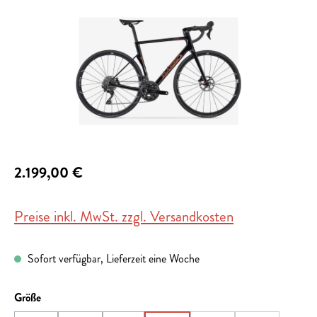
2.199,00 €
Preise inkl. MwSt. zzgl. Versandkosten
Sofort verfügbar, Lieferzeit eine Woche
auswählen
Größe