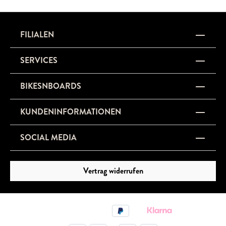
FILIALEN
SERVICES
BIKESNBOARDS
KUNDENINFORMATIONEN
SOCIAL MEDIA
Vertrag widerrufen