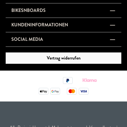
BIKESNBOARDS
KUNDENINFORMATIONEN
SOCIAL MEDIA
Vertrag widerrufen