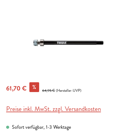
Bildergalerie überspringen
%
61,70 €
64,95 €
(Hersteller-UVP)
Preise inkl. MwSt. zzgl. Versandkosten
Sofort verfügbar, 1-3 Werktage