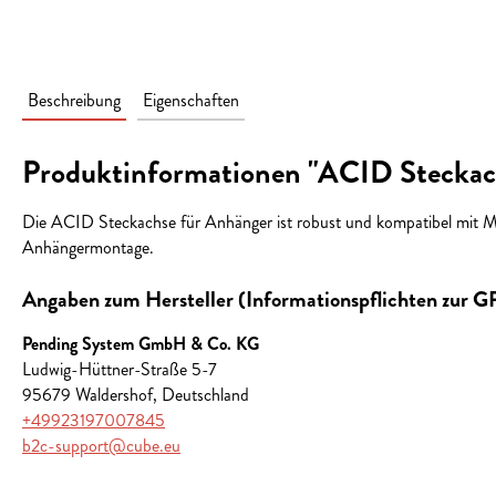
Beschreibung
Eigenschaften
Produktinformationen "ACID Steckac
Die ACID Steckachse für Anhänger ist robust und kompatibel mit M
Anhängermontage.
Angaben zum Hersteller (Informationspflichten zur 
Pending System GmbH & Co. KG
Ludwig-Hüttner-Straße 5-7
95679 Waldershof, Deutschland
+49923197007845
b2c-support@cube.eu