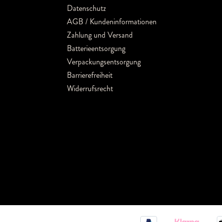
Datenschutz
AGB / Kundeninformationen
Zahlung und Versand
Batterieentsorgung
Verpackungsentsorgung
Barrierefreiheit
Widerrufsrecht