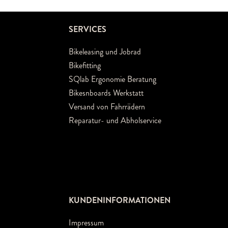
SERVICES
Bikeleasing und Jobrad
Bikefitting
SQlab Ergonomie Beratung
Bikesnboards Werkstatt
Versand von Fahrrädern
Reparatur- und Abholservice
KUNDENINFORMATIONEN
Impressum