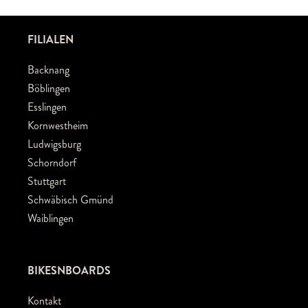
FILIALEN
Backnang
Böblingen
Esslingen
Kornwestheim
Ludwigsburg
Schorndorf
Stuttgart
Schwäbisch Gmünd
Waiblingen
BIKESNBOARDS
Kontakt