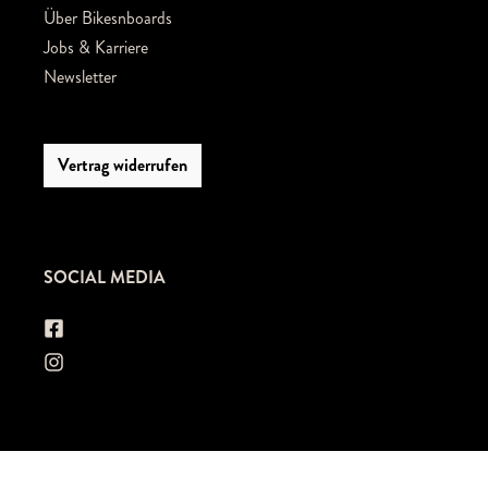
Über Bikesnboards
Jobs & Karriere
Newsletter
Vertrag widerrufen
SOCIAL MEDIA