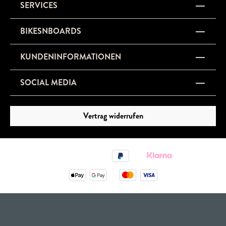
SERVICES
BIKESNBOARDS
KUNDENINFORMATIONEN
SOCIAL MEDIA
Vertrag widerrufen