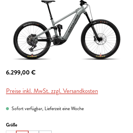
6.299,00 €
Preise inkl. MwSt. zzgl. Versandkosten
Sofort verfügbar, Lieferzeit eine Woche
auswählen
Größe