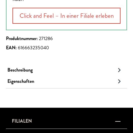
Click and Feel – In einer Filiale erleben
Produktnummer:
271286
EAN:
616663235040
Beschreibung
Eigenschaften
FILIALEN