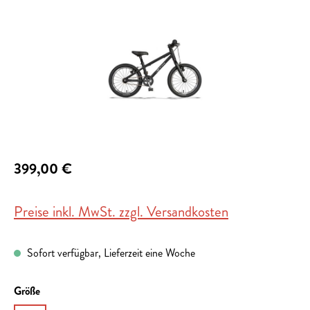
399,00 €
Preise inkl. MwSt. zzgl. Versandkosten
Sofort verfügbar, Lieferzeit eine Woche
auswählen
Größe