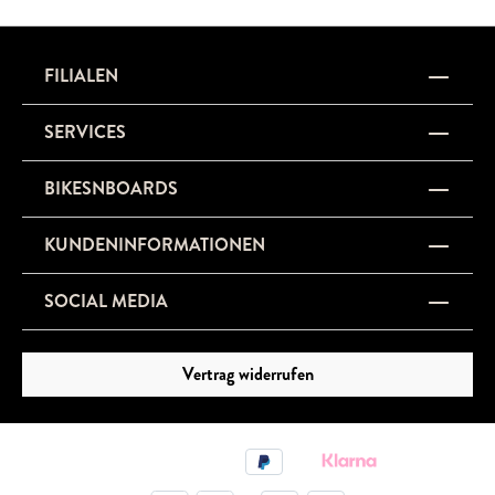
FILIALEN
SERVICES
BIKESNBOARDS
KUNDENINFORMATIONEN
SOCIAL MEDIA
Vertrag widerrufen