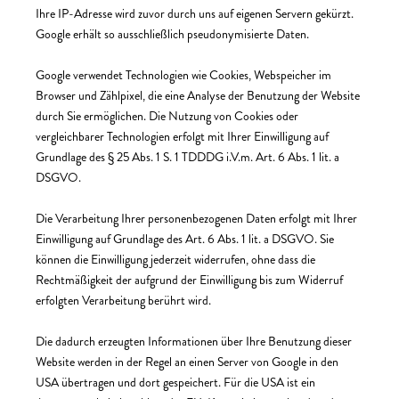
Ihre IP-Adresse wird zuvor durch uns auf eigenen Servern gekürzt.
Google erhält so ausschließlich pseudonymisierte Daten.
Google verwendet Technologien wie Cookies, Webspeicher im
Browser und Zählpixel, die eine Analyse der Benutzung der Website
durch Sie ermöglichen.
Die Nutzung von Cookies oder
vergleichbarer Technologien erfolgt mit Ihrer Einwilligung auf
Grundlage des § 25 Abs. 1 S. 1 TDDDG i.V.m. Art. 6 Abs. 1 lit. a
DSGVO.
Die Verarbeitung Ihrer personenbezogenen Daten erfolgt mit Ihrer
Einwilligung auf Grundlage des Art. 6 Abs. 1 lit. a DSGVO. Sie
können die Einwilligung jederzeit widerrufen, ohne dass die
Rechtmäßigkeit der aufgrund der Einwilligung bis zum Widerruf
erfolgten Verarbeitung berührt wird.
Die dadurch erzeugten Informationen über Ihre Benutzung dieser
Website werden in der Regel an einen Server von Google in den
USA übertragen und dort gespeichert. Für die USA ist ein