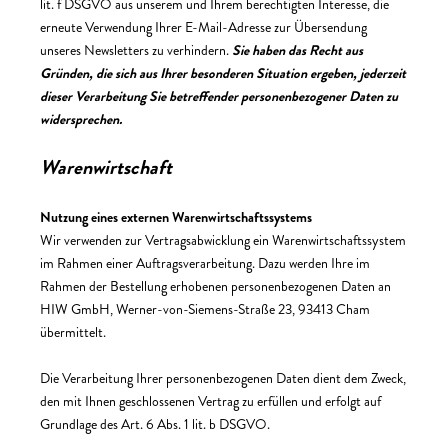
lit. f DSGVO aus unserem und Ihrem berechtigten Interesse, die
erneute Verwendung Ihrer E-Mail-Adresse zur Übersendung
unseres Newsletters zu verhindern.
Sie haben das Recht aus
Gründen, die sich aus Ihrer besonderen Situation ergeben, jederzeit
dieser Verarbeitung Sie betreffender personenbezogener Daten zu
widersprechen.
Warenwirtschaft
Nutzung eines externen Warenwirtschaftssystems
Wir verwenden zur Vertragsabwicklung ein Warenwirtschaftssystem
im Rahmen einer Auftragsverarbeitung. Dazu werden Ihre im
Rahmen der Bestellung erhobenen personenbezogenen Daten an
HIW GmbH, Werner-von-Siemens-Straße 23, 93413 Cham
übermittelt.
Die Verarbeitung Ihrer personenbezogenen Daten dient dem Zweck,
den mit Ihnen geschlossenen Vertrag zu erfüllen und erfolgt auf
Grundlage des Art. 6 Abs. 1 lit. b DSGVO.