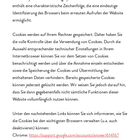
enthält eine charakteristische Zeichenfolge, die eine eindeutige
Identifizierung des Browsers beim erneuten Aufrufen der Website
ermöglicht.
Cookies werden auf Ihrem Rechner gespeichert. Daher haben Sie
die volle Kontrolle über die Verwendung von Cookies. Durch die
Auswahl entsprechender technischer Einstellungen in Ihrem
Internetbrowser können Sie vor dem Setzen von Cookies
benachrichtigt werden und über die Annahme einzeln entscheiden
sowie die Speicherung der Cookies und Übermittlung der
enthaltenen Daten verhindern. Bereits gespeicherte Cookies
können jederzeit gelöscht werden. Wir weisen Sie jedoch darauf hin,
dass Sie dann gegebenenfalls nicht sämtliche Funktionen dieser
Website vollumfänglich nutzen können.
Unter den nachstehenden Links können Sie sich informieren, wie Sie
die Cookies bei den wichtigsten Browsern verwalten (u.a. auch
deaktivieren) können:
Chrome:
https://support.google.com/accounts/answer/61416?