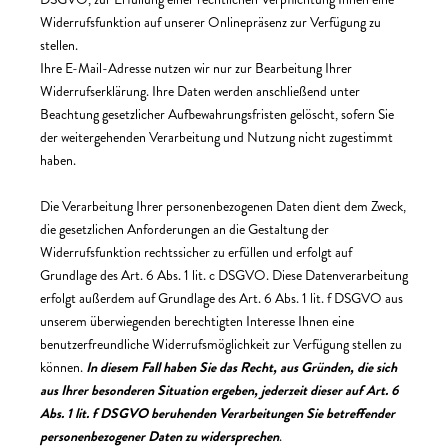
Widerrufsfunktion auf unserer Onlinepräsenz zur Verfügung zu
stellen.
Ihre E-Mail-Adresse nutzen wir nur zur Bearbeitung Ihrer
Widerrufserklärung. Ihre Daten werden anschließend unter
Beachtung gesetzlicher Aufbewahrungsfristen gelöscht, sofern Sie
der weitergehenden Verarbeitung und Nutzung nicht zugestimmt
haben.
Die Verarbeitung Ihrer personenbezogenen Daten dient dem Zweck,
die gesetzlichen Anforderungen an die Gestaltung der
Widerrufsfunktion rechtssicher zu erfüllen und erfolgt auf
Grundlage des Art. 6 Abs. 1 lit. c DSGVO. Diese Datenverarbeitung
erfolgt außerdem auf Grundlage des Art. 6 Abs. 1 lit. f DSGVO aus
unserem überwiegenden berechtigten Interesse Ihnen eine
benutzerfreundliche Widerrufsmöglichkeit zur Verfügung stellen zu
können.
In diesem Fall haben Sie das Recht, aus Gründen, die sich
aus Ihrer besonderen Situation ergeben, jederzeit dieser auf Art. 6
Abs. 1 lit. f DSGVO beruhenden Verarbeitungen Sie betreffender
personenbezogener Daten zu widersprechen
.