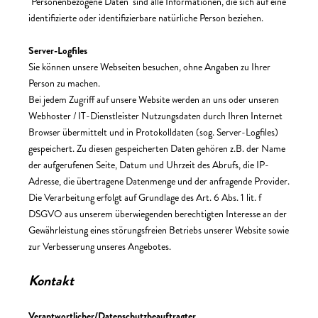
"Personenbezogene Daten" sind alle Informationen, die sich auf eine
identifizierte oder identifizierbare natürliche Person beziehen.
Server-Logfiles
Sie können unsere Webseiten besuchen, ohne Angaben zu Ihrer
Person zu machen.
Bei jedem Zugriff auf unsere Website werden an uns oder unseren
Webhoster / IT-Dienstleister Nutzungsdaten durch Ihren Internet
Browser übermittelt und in Protokolldaten (sog. Server-Logfiles)
gespeichert. Zu diesen gespeicherten Daten gehören z.B. der Name
der aufgerufenen Seite, Datum und Uhrzeit des Abrufs, die IP-
Adresse, die übertragene Datenmenge und der anfragende Provider.
Die Verarbeitung erfolgt auf Grundlage des Art. 6 Abs. 1 lit. f
DSGVO aus unserem überwiegenden berechtigten Interesse an der
Gewährleistung eines störungsfreien Betriebs unserer Website sowie
zur Verbesserung unseres Angebotes.
Kontakt
Verantwortlicher
/Datenschutzbeauftragter