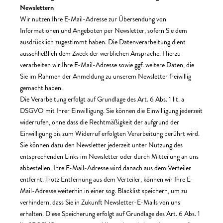
Newslettern
Wir nutzen Ihre E-Mail-Adresse zur Übersendung von
Informationen und Angeboten per Newsletter, sofern Sie dem
ausdrücklich zugestimmt haben. Die Datenverarbeitung dient
ausschließlich dem Zweck der werblichen Ansprache. Hierzu
verarbeiten wir Ihre E-Mail-Adresse sowie ggf. weitere Daten, die
Sie im Rahmen der Anmeldung zu unserem Newsletter freiwillig
gemacht haben.
Die Verarbeitung erfolgt auf Grundlage des Art. 6 Abs. 1 lit. a
DSGVO mit Ihrer Einwilligung. Sie können die Einwilligung jederzeit
widerrufen, ohne dass die Rechtmäßigkeit der aufgrund der
Einwilligung bis zum Widerruf erfolgten Verarbeitung berührt wird.
Sie können dazu den Newsletter jederzeit unter Nutzung des
entsprechenden Links im Newsletter oder durch Mitteilung an uns
abbestellen. Ihre E-Mail-Adresse wird danach aus dem Verteiler
entfernt. Trotz Entfernung aus dem Verteiler, können wir Ihre E-
Mail-Adresse weiterhin in einer sog. Blacklist speichern, um zu
verhindern, dass Sie in Zukunft Newsletter-E-Mails von uns
erhalten. Diese Speicherung erfolgt auf Grundlage des Art. 6 Abs. 1