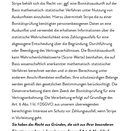
Stripe behält sich das Recht vor, ggf. eine Bonitätsauskunft auf der
Basis mathematisch-statistischer Verfahren unter Nutzung von
Auskunfteien einzuholen. Hierzu übermittelt Stripe die zu einer
Bonitätsprüfung benötigten personenbezogenen Daten an eine
Auskunftei und verwendet die erhaltenen Informationen über die
statistische Wahrscheinlichkeit eines Zahlungsausfalls für eine
abgewogene Entscheidung über die Begründung, Durchführung
oder Beendigung des Vertragsverhältnisses. Die Bonitätsauskunft
kann Wahrscheinlichkeitswerte (Score-Werte) beinhalten, die auf
Basis wissenschaftlich anerkannter mathematisch-statistischer
Verfahren berechnet werden und in deren Berechnung unter
anderem Anschriftendaten einfließen. Ihre schutzwürdigen Belange
werden gemäß den gesetzlichen Bestimmungen berücksichtigt. Die
Datenverarbeitung dient dem Zweck der Bonitätsprüfung für eine
Vertragsanbahnung. Die Verarbeitung erfolgt auf Grundlage des
Art. 6 Abs. 1 lit. f DSGVO aus unserem überwiegenden
berechtigten Interesse am Schutz vor Zahlungsausfall, wenn Stripe
in Vorleistung geht.
Sie haben das Recht aus Gründen, die sich aus Ihrer besonderen