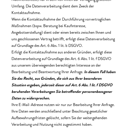
Umfang. Die Datenverarbeitung dient dem Zweck der
Kontaktaufnahme.
Wenn die Kontaktaufnahme der Durchführung vorvertraglichen
Maßnahmen (bspw. Beratung bei Kaufinteresse,
Angebotserstellung) dient oder einen bereits zwischen Ihnen und
uns geschlossenen Vertrag betrifft, erfolgt diese Datenverarbeitung
auf Grundlage des Art. 6 Abs. 1 lit. b DSGVO.
Erfolgt die Kontaktaufnahme aus anderen Gründen, erfolgt diese
Datenverarbeitung auf Grundlage des Art. 6 Abs. 1 lit. f DSGVO
aus unserem überwiegenden berechtigten Interesse an der
Bearbeitung und Beantwortung Ihrer Anfrage.
In diesem Fall haben
Sie das Recht, aus Gründen, die sich aus Ihrer besonderen
Situation ergeben, jederzeit dieser auf Art. 6 Abs. 1 lit. f DSGVO
beruhenden Verarbeitungen Sie betreffender personenbezogener
Daten zu widersprechen.
Ihre E-Mail-Adresse nutzen wir nur zur Bearbeitung Ihrer Anfrage.
Ihre Daten werden anschließend unter Beachtung gesetzlicher
Aufbewahrungsfristen gelöscht, sofern Sie der weitergehenden
Verarbeitung und Nutzung nicht zugestimmt haben.