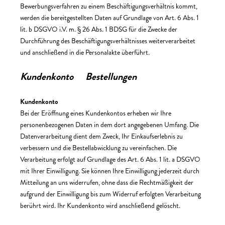
Bewerbungsverfahren zu einem Beschäftigungsverhältnis kommt,
werden die bereitgestellten Daten auf Grundlage von Art. 6 Abs. 1
lit. b DSGVO i.V. m. § 26 Abs. 1 BDSG für die Zwecke der
Durchführung des Beschäftigungsverhältnisses weiterverarbeitet
und anschließend in die Personalakte überführt.
Kundenkonto Bestellungen
Kundenkonto
Bei der Eröffnung eines Kundenkontos erheben wir Ihre
personenbezogenen Daten in dem dort angegebenen Umfang. Die
Datenverarbeitung dient dem Zweck, Ihr Einkaufserlebnis zu
verbessern und die Bestellabwicklung zu vereinfachen. Die
Verarbeitung erfolgt auf Grundlage des Art. 6 Abs. 1 lit. a DSGVO
mit Ihrer Einwilligung. Sie können Ihre Einwilligung jederzeit durch
Mitteilung an uns widerrufen, ohne dass die Rechtmäßigkeit der
aufgrund der Einwilligung bis zum Widerruf erfolgten Verarbeitung
berührt wird. Ihr Kundenkonto wird anschließend gelöscht.