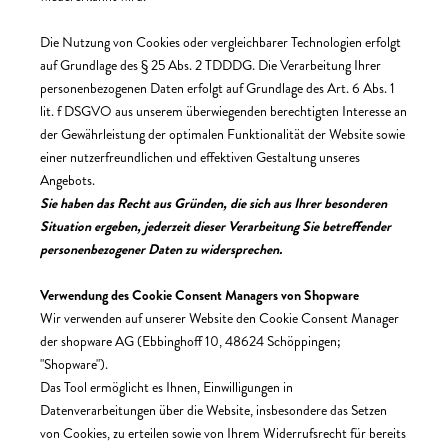
Die Nutzung von Cookies oder vergleichbarer Technologien erfolgt
auf Grundlage des § 25 Abs. 2 TDDDG. Die Verarbeitung Ihrer
personenbezogenen Daten erfolgt auf Grundlage des Art. 6 Abs. 1
lit. f DSGVO aus unserem überwiegenden berechtigten Interesse an
der Gewährleistung der optimalen Funktionalität der Website sowie
einer nutzerfreundlichen und effektiven Gestaltung unseres
Angebots.
Sie haben das Recht aus Gründen, die sich aus Ihrer besonderen
Situation ergeben, jederzeit dieser Verarbeitung Sie betreffender
personenbezogener Daten zu widersprechen.
Verwendung des Cookie Consent Managers von Shopware
Wir verwenden auf unserer Website den Cookie Consent Manager
der shopware AG (Ebbinghoff 10, 48624 Schöppingen;
"Shopware").
Das Tool ermöglicht es Ihnen, Einwilligungen in
Datenverarbeitungen über die Website, insbesondere das Setzen
von Cookies, zu erteilen sowie von Ihrem Widerrufsrecht für bereits