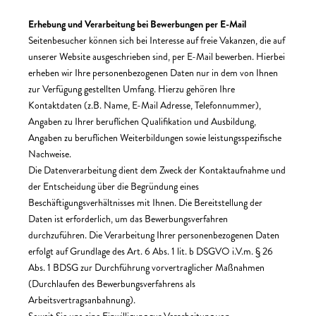
Erhebung und Verarbeitung bei Bewerbungen per E-Mail
Seitenbesucher können sich bei Interesse auf freie Vakanzen, die auf
unserer Website ausgeschrieben sind, per E-Mail bewerben. Hierbei
erheben wir Ihre personenbezogenen Daten nur in dem von Ihnen
zur Verfügung gestellten Umfang. Hierzu gehören Ihre
Kontaktdaten (z.B. Name, E-Mail Adresse, Telefonnummer),
Angaben zu Ihrer beruflichen Qualifikation und Ausbildung,
Angaben zu beruflichen Weiterbildungen sowie leistungsspezifische
Nachweise.
Die Datenverarbeitung dient dem Zweck der Kontaktaufnahme und
der Entscheidung über die Begründung eines
Beschäftigungsverhältnisses mit Ihnen. Die Bereitstellung der
Daten ist erforderlich, um das Bewerbungsverfahren
durchzuführen. Die Verarbeitung Ihrer personenbezogenen Daten
erfolgt auf Grundlage des Art. 6 Abs. 1 lit. b DSGVO i.V.m. § 26
Abs. 1 BDSG zur Durchführung vorvertraglicher Maßnahmen
(Durchlaufen des Bewerbungsverfahrens als
Arbeitsvertragsanbahnung).