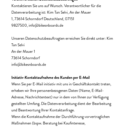
Kontaktieren Sie uns auf Wunsch. Verantwortlicher für die
Datenverarbeitung ist:
Kim Tan Selvi,
An der Mauer
1,
73614
Schorndorf
Deutschland,
07151
9827500,
info@bikesnboards.de
Unseren Datenschutzbeauftragten erreichen Sie direkt unter:
Kim
Tan Selvi
An der Mauer 1
73614 Schorndorf
info@bikesnboards.de
Initiativ-Kontaktaufnahme des Kunden per E-Mail
Wenn Sie per E-Mail initiativ mit uns in Geschäftskontakt treten,
erheben wir Ihre personenbezogenen Daten (Name, E-Mail-
Adresse, Nachrichtentext) nur in dem von Ihnen zur Verfügung
gestellten Umfang. Die Datenverarbeitung dient der Bearbeitung
und Beantwortung Ihrer Kontaktanfrage.
Wenn die Kontaktaufnahme der Durchführung vorvertraglichen
Maßnahmen (bspw. Beratung bei Kaufinteresse,