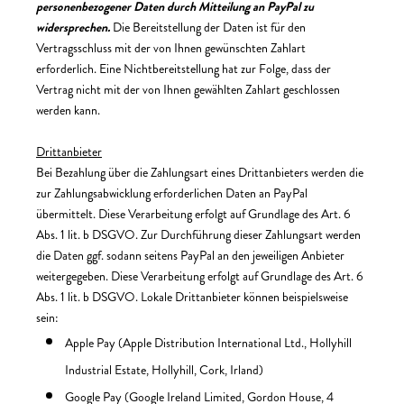
personenbezogener Daten durch Mitteilung an PayPal zu
widersprechen.
Die Bereitstellung der Daten ist für den
Vertragsschluss mit der von Ihnen gewünschten Zahlart
erforderlich. Eine Nichtbereitstellung hat zur Folge, dass der
Vertrag nicht mit der von Ihnen gewählten Zahlart geschlossen
werden kann.
Drittanbieter
Bei Bezahlung über die Zahlungsart eines Drittanbieters werden die
zur Zahlungsabwicklung erforderlichen Daten an PayPal
übermittelt. Diese Verarbeitung erfolgt auf Grundlage des Art. 6
Abs. 1 lit. b DSGVO. Zur Durchführung dieser Zahlungsart werden
die Daten ggf. sodann seitens PayPal an den jeweiligen Anbieter
weitergegeben. Diese Verarbeitung erfolgt auf Grundlage des Art. 6
Abs. 1 lit. b DSGVO. Lokale Drittanbieter können beispielsweise
sein:
Apple Pay (Apple Distribution International Ltd., Hollyhill
Industrial Estate, Hollyhill, Cork, Irland)
Google Pay (Google Ireland Limited, Gordon House, 4