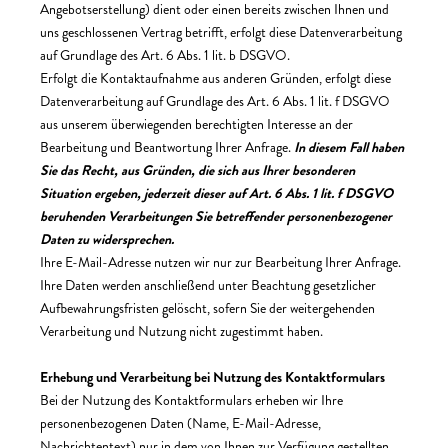
Angebotserstellung) dient oder einen bereits zwischen Ihnen und
uns geschlossenen Vertrag betrifft, erfolgt diese Datenverarbeitung
auf Grundlage des Art. 6 Abs. 1 lit. b DSGVO.
Erfolgt die Kontaktaufnahme aus anderen Gründen, erfolgt diese
Datenverarbeitung auf Grundlage des Art. 6 Abs. 1 lit. f DSGVO
aus unserem überwiegenden berechtigten Interesse an der
Bearbeitung und Beantwortung Ihrer Anfrage.
In diesem Fall haben
Sie das Recht, aus Gründen, die sich aus Ihrer besonderen
Situation ergeben, jederzeit dieser auf Art. 6 Abs. 1 lit. f DSGVO
beruhenden Verarbeitungen Sie betreffender personenbezogener
Daten zu widersprechen.
Ihre E-Mail-Adresse nutzen wir nur zur Bearbeitung Ihrer Anfrage.
Ihre Daten werden anschließend unter Beachtung gesetzlicher
Aufbewahrungsfristen gelöscht, sofern Sie der weitergehenden
Verarbeitung und Nutzung nicht zugestimmt haben.
Erhebung und Verarbeitung bei Nutzung des Kontaktformulars
Bei der Nutzung des Kontaktformulars erheben wir Ihre
personenbezogenen Daten (Name, E-Mail-Adresse,
Nachrichtentext) nur in dem von Ihnen zur Verfügung gestellten