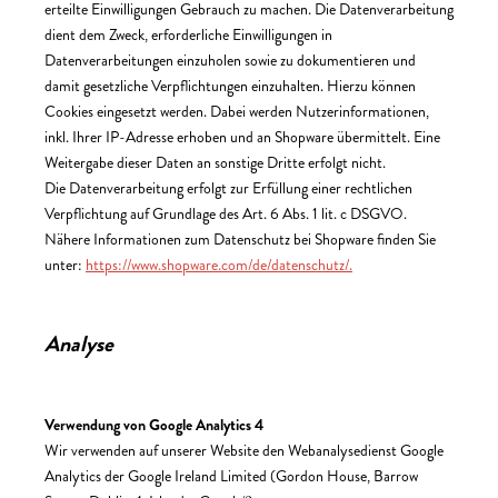
erteilte Einwilligungen Gebrauch zu machen. Die Datenverarbeitung
dient dem Zweck, erforderliche Einwilligungen in
Datenverarbeitungen einzuholen sowie zu dokumentieren und
damit gesetzliche Verpflichtungen einzuhalten. Hierzu können
Cookies eingesetzt werden. Dabei werden Nutzerinformationen,
inkl. Ihrer IP-Adresse erhoben und an Shopware übermittelt. Eine
Weitergabe dieser Daten an sonstige Dritte erfolgt nicht.
Die Datenverarbeitung erfolgt zur Erfüllung einer rechtlichen
Verpflichtung auf Grundlage des Art. 6 Abs. 1 lit. c DSGVO.
Nähere Informationen zum Datenschutz bei Shopware finden Sie
unter:
https://www.shopware.com/de/datenschutz/.
Analyse
Verwendung von Google Analytics 4
Wir verwenden auf unserer Website den Webanalysedienst Google
Analytics der Google Ireland Limited (Gordon House, Barrow