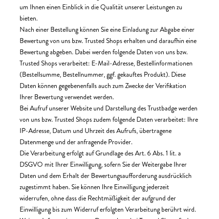
um Ihnen einen Einblick in die Qualität unserer Leistungen zu
bieten.
Nach einer Bestellung können Sie eine Einladung zur Abgabe einer
Bewertung von uns bzw. Trusted Shops erhalten und daraufhin eine
Bewertung abgeben. Dabei werden folgende Daten von uns bzw.
Trusted Shops verarbeitet: E-Mail-Adresse, Bestellinformationen
(Bestellsumme, Bestellnummer, ggf. gekauftes Produkt). Diese
Daten können gegebenenfalls auch zum Zwecke der Verifikation
Ihrer Bewertung verwendet werden.
Bei Aufruf unserer Website und Darstellung des Trustbadge werden
von uns bzw. Trusted Shops zudem folgende Daten verarbeitet: Ihre
IP-Adresse, Datum und Uhrzeit des Aufrufs, übertragene
Datenmenge und der anfragende Provider.
Die Verarbeitung erfolgt auf Grundlage des Art. 6 Abs. 1 lit. a
DSGVO mit Ihrer Einwilligung, sofern Sie der Weitergabe Ihrer
Daten und dem Erhalt der Bewertungsaufforderung ausdrücklich
zugestimmt haben. Sie können Ihre Einwilligung jederzeit
widerrufen, ohne dass die Rechtmäßigkeit der aufgrund der
Einwilligung bis zum Widerruf erfolgten Verarbeitung berührt wird.