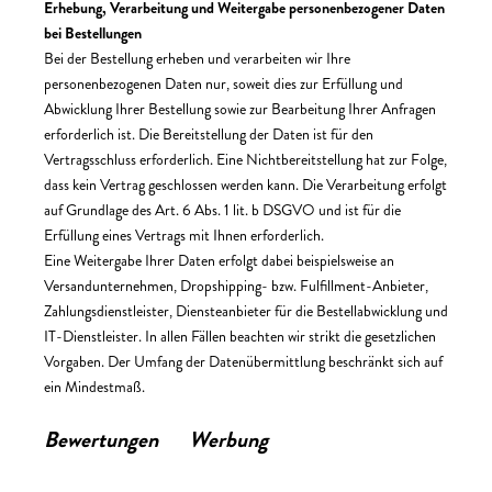
Erhebung, Verarbeitung und Weitergabe personenbezogener Daten
bei Bestellungen
Bei der Bestellung erheben und verarbeiten wir Ihre
personenbezogenen Daten nur, soweit dies zur Erfüllung und
Abwicklung Ihrer Bestellung sowie zur Bearbeitung Ihrer Anfragen
erforderlich ist. Die Bereitstellung der Daten ist für den
Vertragsschluss erforderlich. Eine Nichtbereitstellung hat zur Folge,
dass kein Vertrag geschlossen werden kann. Die Verarbeitung erfolgt
auf Grundlage des Art. 6 Abs. 1 lit. b DSGVO und ist für die
Erfüllung eines Vertrags mit Ihnen erforderlich.
Eine Weitergabe Ihrer Daten erfolgt dabei beispielsweise an
Versandunternehmen, Dropshipping- bzw. Fulfillment-Anbieter,
Zahlungsdienstleister, Diensteanbieter für die Bestellabwicklung und
IT-Dienstleister. In allen Fällen beachten wir strikt die gesetzlichen
Vorgaben. Der Umfang der Datenübermittlung beschränkt sich auf
ein Mindestmaß.
Bewertungen
Werbung