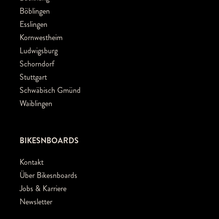
Böblingen
Esslingen
Kornwestheim
Ludwigsburg
Schorndorf
Stuttgart
Schwäbisch Gmünd
Waiblingen
BIKESNBOARDS
Kontakt
Über Bikesnboards
Jobs & Karriere
Newsletter