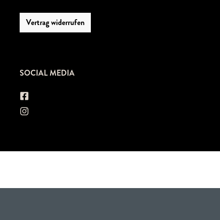
Vertrag widerrufen
SOCIAL MEDIA