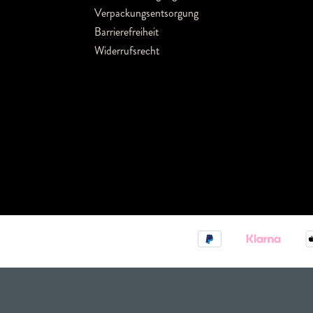
Verpackungsentsorgung
Barrierefreiheit
Widerrufsrecht