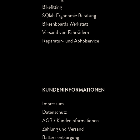
Bikefitting
SQlab Ergonomie Beratung
Bikesnboards Werkstatt
Versand von Fahrrädern
Reparatur- und Abholservice
KUNDENINFORMATIONEN
Impressum
Datenschutz
AGB / Kundeninformationen
Zahlung und Versand
Batterieentsorgung