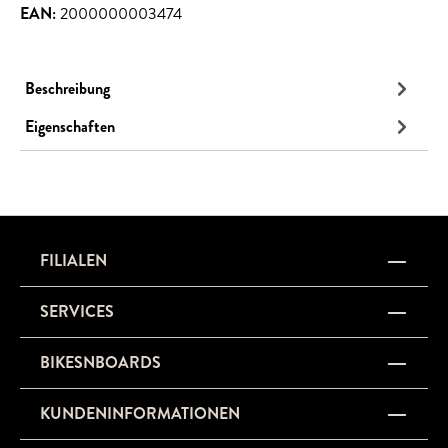
EAN:
2000000003474
Beschreibung
Eigenschaften
FILIALEN
SERVICES
BIKESNBOARDS
KUNDENINFORMATIONEN