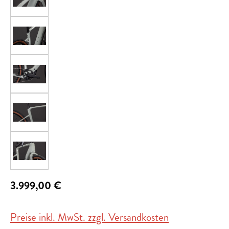
3.999,00 €
Preise inkl. MwSt. zzgl. Versandkosten