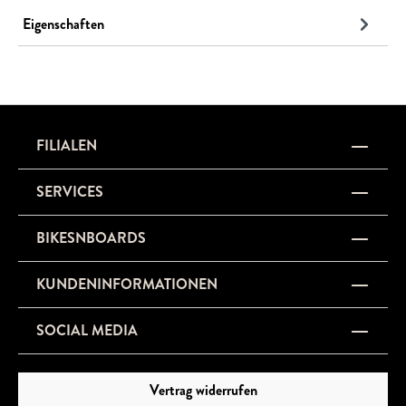
Eigenschaften
FILIALEN
SERVICES
BIKESNBOARDS
KUNDENINFORMATIONEN
SOCIAL MEDIA
Vertrag widerrufen