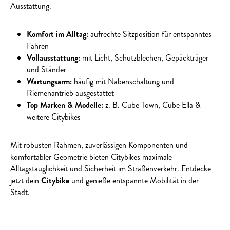
Ausstattung.
Komfort im Alltag:
aufrechte Sitzposition für entspanntes
Fahren
Vollausstattung:
mit Licht, Schutzblechen, Gepäckträger
und Ständer
Wartungsarm:
häufig mit Nabenschaltung und
Riemenantrieb ausgestattet
Top Marken & Modelle:
z. B. Cube Town, Cube Ella &
weitere Citybikes
Mit robusten Rahmen, zuverlässigen Komponenten und
komfortabler Geometrie bieten Citybikes maximale
Alltagstauglichkeit und Sicherheit im Straßenverkehr. Entdecke
jetzt dein
Citybike
und genieße entspannte Mobilität in der
Stadt.