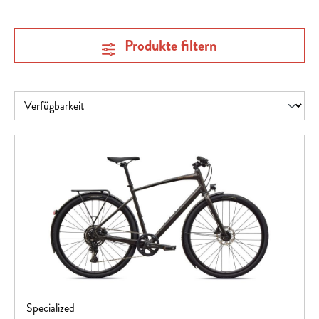
Produkte filtern
Specialized