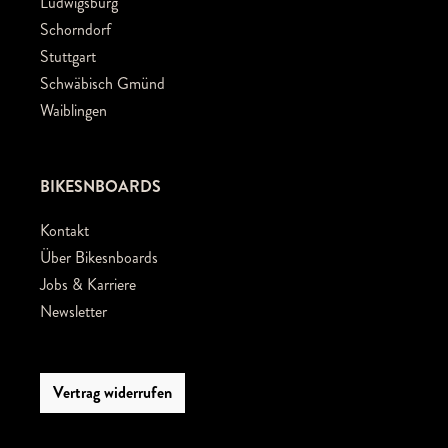
Ludwigsburg
Schorndorf
Stuttgart
Schwäbisch Gmünd
Waiblingen
BIKESNBOARDS
Kontakt
Über Bikesnboards
Jobs & Karriere
Newsletter
Vertrag widerrufen