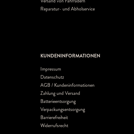
Versand von Fahrrädern
Reparatur- und Abholservice
KUNDENINFORMATIONEN
Impressum
Datenschutz
AGB / Kundeninformationen
Zahlung und Versand
Batterieentsorgung
Verpackungsentsorgung
Barrierefreiheit
Widerrufsrecht