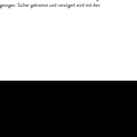
gezogen. Sicher gebremst und verzögert wird mit den