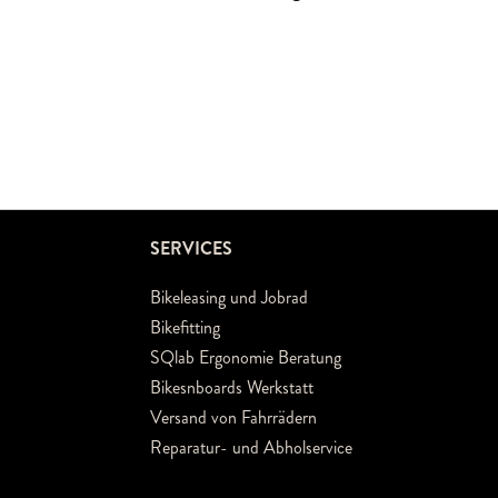
SERVICES
Bikeleasing und Jobrad
Bikefitting
SQlab Ergonomie Beratung
Bikesnboards Werkstatt
Versand von Fahrrädern
Reparatur- und Abholservice