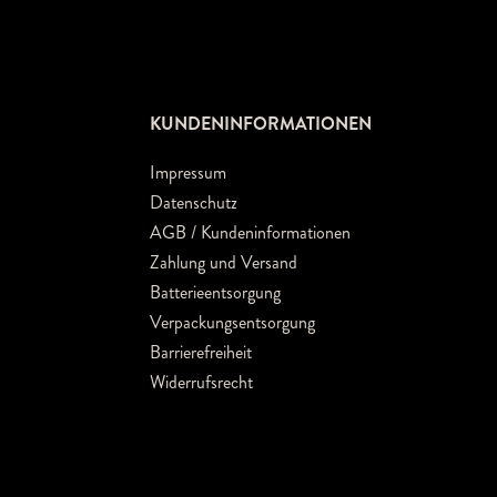
KUNDENINFORMATIONEN
Impressum
Datenschutz
AGB / Kundeninformationen
Zahlung und Versand
Batterieentsorgung
Verpackungsentsorgung
Barrierefreiheit
Widerrufsrecht