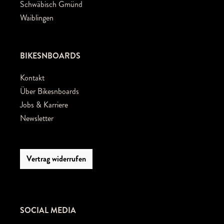
Schwäbisch Gmünd
Waiblingen
BIKESNBOARDS
Kontakt
Über Bikesnboards
Jobs & Karriere
Newsletter
Vertrag widerrufen
SOCIAL MEDIA