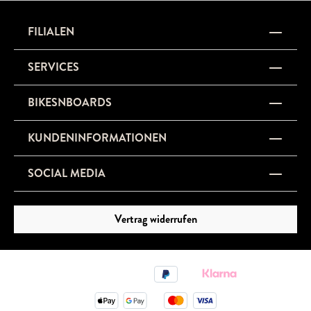
FILIALEN
SERVICES
BIKESNBOARDS
KUNDENINFORMATIONEN
SOCIAL MEDIA
Vertrag widerrufen