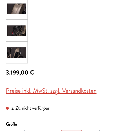
3.199,00 €
Preise inkl. MwSt. zzgl. Versandkosten
z. Zt. nicht verfügbar
auswählen
Größe