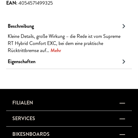
EAN:
4054571499325
Beschreibung
Kleine Details, große Wirkung – die Rede ist vom Supreme
RT Hybrid Comfort EXC, bei dem eine praktische
Rücktrittbremse auf…
Mehr
Eigenschaften
FILIALEN
SERVICES
BIKESNBOARDS