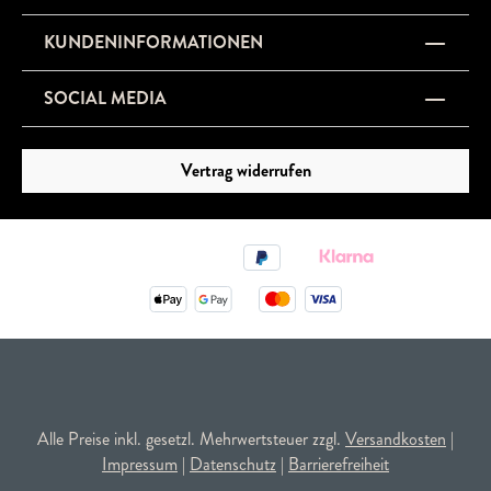
KUNDENINFORMATIONEN
SOCIAL MEDIA
Vertrag widerrufen
Alle Preise inkl. gesetzl. Mehrwertsteuer zzgl.
Versandkosten
|
Impressum
|
Datenschutz
|
Barrierefreiheit