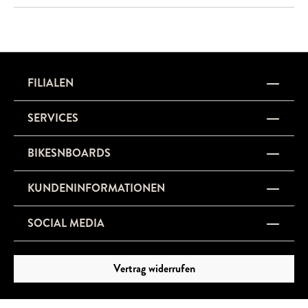
FILIALEN
SERVICES
BIKESNBOARDS
KUNDENINFORMATIONEN
SOCIAL MEDIA
Vertrag widerrufen