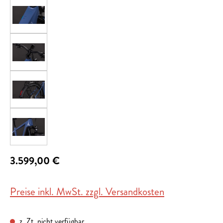
3.599,00 €
Preise inkl. MwSt. zzgl. Versandkosten
z. Zt. nicht verfügbar