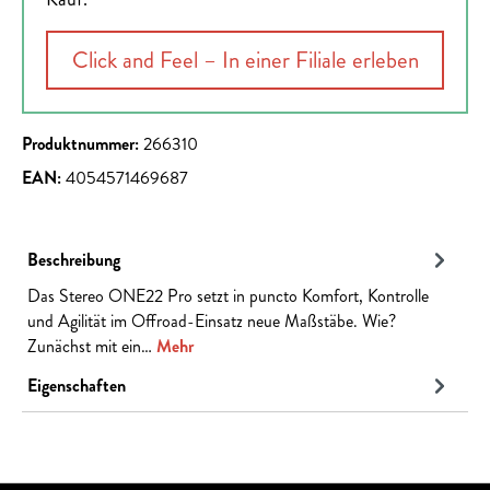
Click and Feel – In einer Filiale erleben
Produktnummer:
266310
EAN:
4054571469687
Beschreibung
Das Stereo ONE22 Pro setzt in puncto Komfort, Kontrolle
und Agilität im Offroad-Einsatz neue Maßstäbe. Wie?
Zunächst mit ein…
Mehr
Eigenschaften