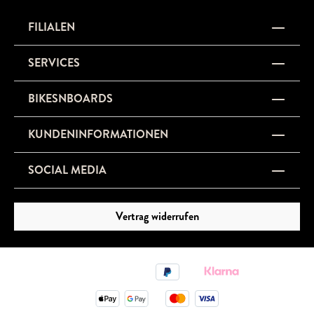
FILIALEN
SERVICES
BIKESNBOARDS
KUNDENINFORMATIONEN
SOCIAL MEDIA
Vertrag widerrufen