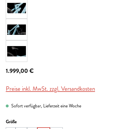
1.999,00 €
Preise inkl. MwSt. zzgl. Versandkosten
Sofort verfügbar, Lieferzeit eine Woche
auswählen
Größe