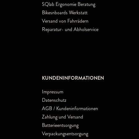
SQlab Ergonomie Beratung
Bikesnboards Werkstatt
Versand von Fahrrädern
Reparatur- und Abholservice
KUNDENINFORMATIONEN
Impressum
Datenschutz
AGB / Kundeninformationen
Zahlung und Versand
Batterieentsorgung
Verpackungsentsorgung