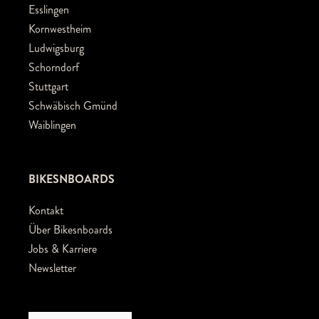
Esslingen
Kornwestheim
Ludwigsburg
Schorndorf
Stuttgart
Schwäbisch Gmünd
Waiblingen
BIKESNBOARDS
Kontakt
Über Bikesnboards
Jobs & Karriere
Newsletter