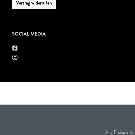
Vertrag widerrufen
SOCIAL MEDIA
Alle Preise inkl