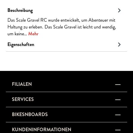
Beschreibung
Das Scale Gravel RC wurde entwickelt, um Abenteuer mit
Haltung zu erleben. Das Scale Gravel ist leicht und wendig,
um keine…
Mehr
Eigenschaften
FILIALEN
SERVICES
BIKESNBOARDS
KUNDENINFORMATIONEN