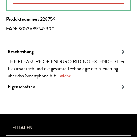
Produktnummer:
228759
EAN:
8053689745900
Beschreibung
THE PLEASURE OF ENDURO RIDING,EXTENDED.Der
Elektroantrieb und die gesamte Technologie der Steuerung
über das Smartphone hilf…
Mehr
Eigenschaften
FILIALEN