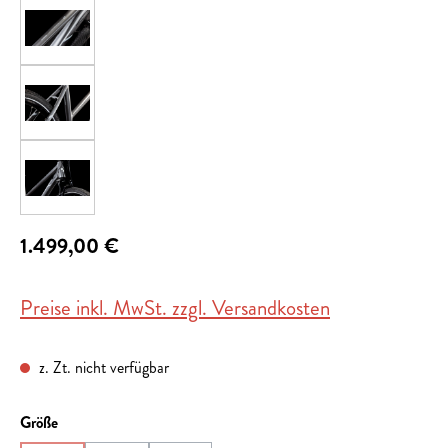
1.499,00 €
Preise inkl. MwSt. zzgl. Versandkosten
z. Zt. nicht verfügbar
auswählen
Größe