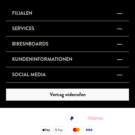
FILIALEN
SERVICES
BIKESNBOARDS
KUNDENINFORMATIONEN
SOCIAL MEDIA
Vertrag widerrufen