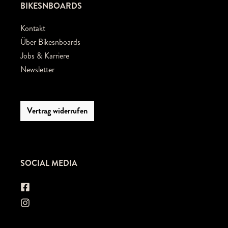
BIKESNBOARDS
Kontakt
Über Bikesnboards
Jobs & Karriere
Newsletter
Vertrag widerrufen
SOCIAL MEDIA