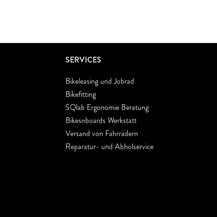
SERVICES
Bikeleasing und Jobrad
Bikefitting
SQlab Ergonomie Beratung
Bikesnboards Werkstatt
Versand von Fahrrädern
Reparatur- und Abholservice