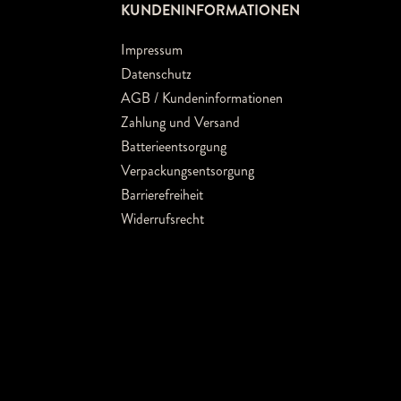
KUNDENINFORMATIONEN
Impressum
Datenschutz
AGB / Kundeninformationen
Zahlung und Versand
Batterieentsorgung
Verpackungsentsorgung
Barrierefreiheit
Widerrufsrecht