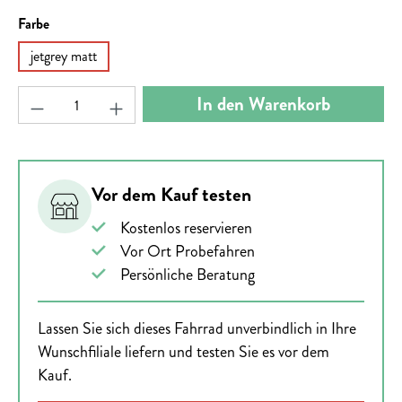
auswählen
Farbe
jetgrey matt
Produkt Anzahl: Gib den gewünschten Wert ein ode
In den Warenkorb
Vor dem Kauf testen
Kostenlos reservieren
Vor Ort Probefahren
Persönliche Beratung
Lassen Sie sich dieses Fahrrad unverbindlich in Ihre
Wunschfiliale liefern und testen Sie es vor dem
Kauf.