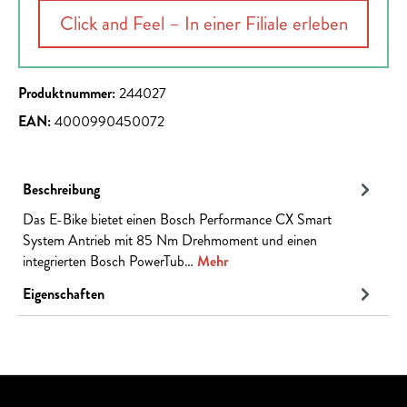
Click and Feel – In einer Filiale erleben
Produktnummer:
244027
EAN:
4000990450072
Beschreibung
Das E-Bike bietet einen Bosch Performance CX Smart
System Antrieb mit 85 Nm Drehmoment und einen
integrierten Bosch PowerTub…
Mehr
Eigenschaften