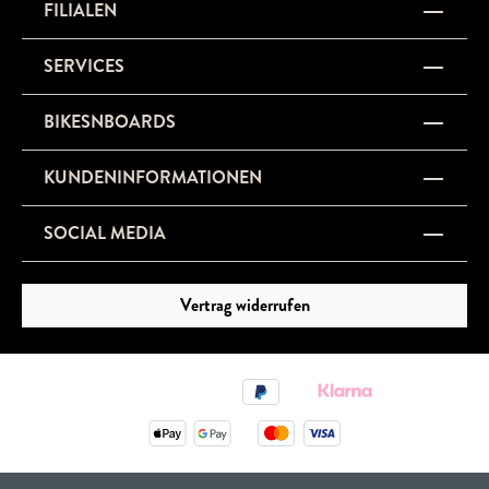
FILIALEN
SERVICES
BIKESNBOARDS
KUNDENINFORMATIONEN
SOCIAL MEDIA
Vertrag widerrufen