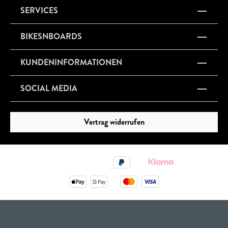
SERVICES
BIKESNBOARDS
KUNDENINFORMATIONEN
SOCIAL MEDIA
Vertrag widerrufen