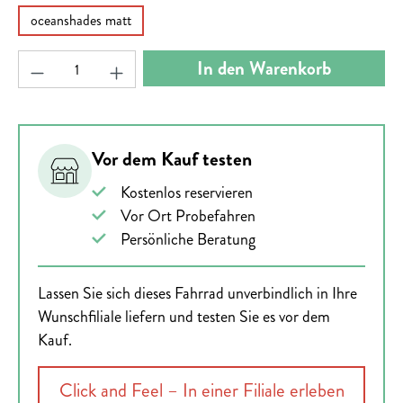
oceanshades matt
Produkt Anzahl: Gib den gewünschten Wert ein ode
In den Warenkorb
Vor dem Kauf testen
Kostenlos reservieren
Vor Ort Probefahren
Persönliche Beratung
Lassen Sie sich dieses Fahrrad unverbindlich in Ihre
Wunschfiliale liefern und testen Sie es vor dem
Kauf.
Click and Feel – In einer Filiale erleben