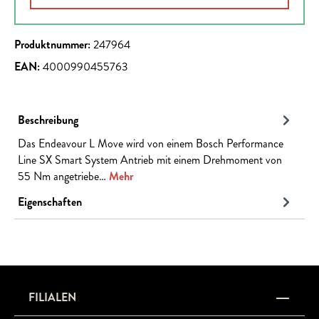
Produktnummer:
247964
EAN:
4000990455763
Beschreibung
Das Endeavour L Move wird von einem Bosch Performance
Line SX Smart System Antrieb mit einem Drehmoment von
55 Nm angetriebe…
Mehr
Eigenschaften
FILIALEN