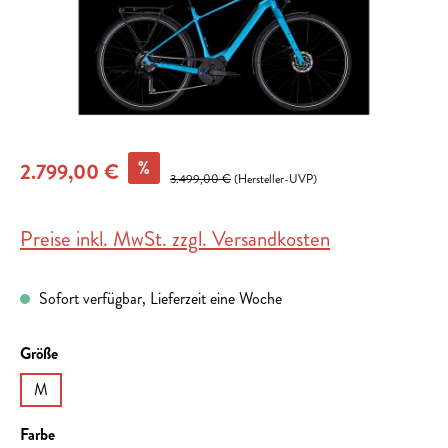
%
2.799,00 €
3.499,00 €
(Hersteller-UVP)
Preise inkl. MwSt. zzgl. Versandkosten
Sofort verfügbar, Lieferzeit eine Woche
auswählen
Größe
M
auswählen
Farbe