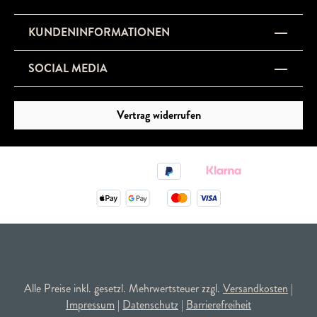
KUNDENINFORMATIONEN
SOCIAL MEDIA
Vertrag widerrufen
Alle Preise inkl. gesetzl. Mehrwertsteuer zzgl.
Versandkosten
|
Impressum
|
Datenschutz
|
Barrierefreiheit