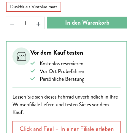
Duskblue / Vintblue matt
Produkt Anzahl: Gib den gewünschten Wert ein ode
In den Warenkorb
Vor dem Kauf testen
Kostenlos reservieren
Vor Ort Probefahren
Persönliche Beratung
Lassen Sie sich dieses Fahrrad unverbindlich in Ihre
Wunschfiliale liefern und testen Sie es vor dem
Kauf.
Click and Feel – In einer Filiale erleben