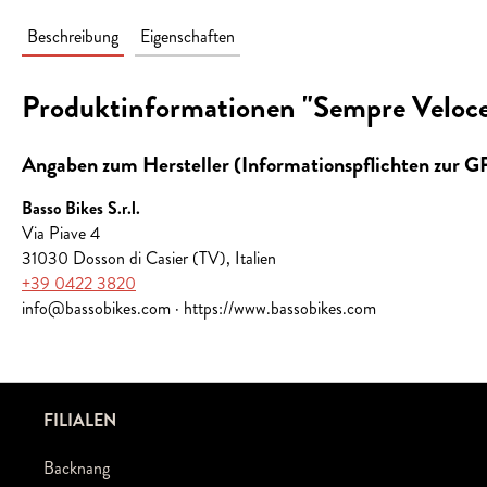
Beschreibung
Eigenschaften
Produktinformationen "Sempre Veloce
Angaben zum Hersteller (Informationspflichten zur 
Basso Bikes S.r.l.
Via Piave 4
31030 Dosson di Casier (TV), Italien
+39 0422 3820
info@bassobikes.com · https://www.bassobikes.com
FILIALEN
Backnang