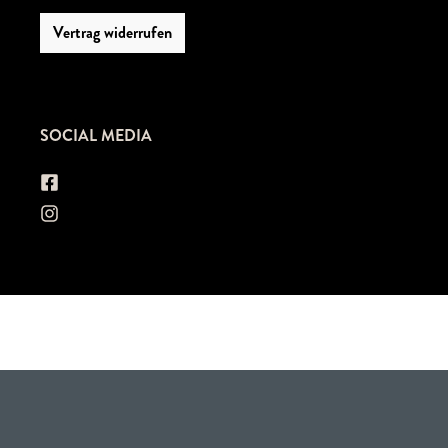
Vertrag widerrufen
SOCIAL MEDIA