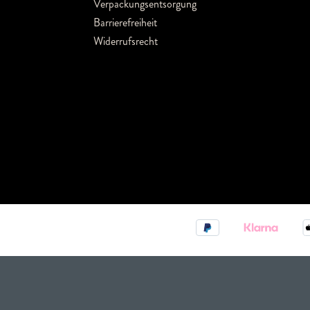
Verpackungsentsorgung
Barrierefreiheit
Widerrufsrecht