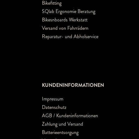
Bikefitting
SQlab Ergonomie Beratung
Bikesnboards Werkstatt
Versand von Fahrrädern
Reparatur- und Abholservice
KUNDENINFORMATIONEN
Impressum
Datenschutz
AGB / Kundeninformationen
Zahlung und Versand
Batterieentsorgung