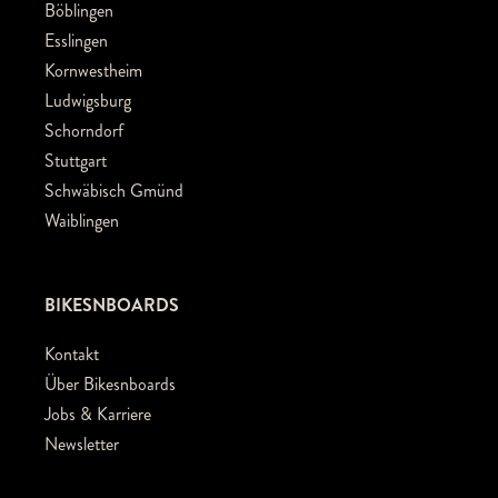
Böblingen
Esslingen
Kornwestheim
Ludwigsburg
Schorndorf
Stuttgart
Schwäbisch Gmünd
Waiblingen
BIKESNBOARDS
Kontakt
Über Bikesnboards
Jobs & Karriere
Newsletter