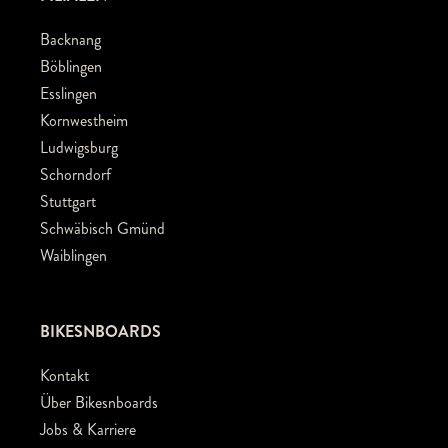
Backnang
Böblingen
Esslingen
Kornwestheim
Ludwigsburg
Schorndorf
Stuttgart
Schwäbisch Gmünd
Waiblingen
BIKESNBOARDS
Kontakt
Über Bikesnboards
Jobs & Karriere