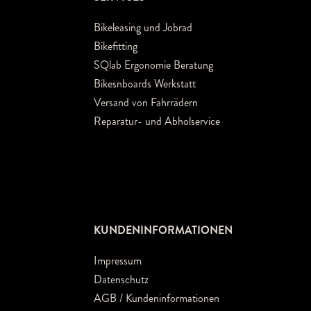
Bikeleasing und Jobrad
Bikefitting
SQlab Ergonomie Beratung
Bikesnboards Werkstatt
Versand von Fahrrädern
Reparatur- und Abholservice
KUNDENINFORMATIONEN
Impressum
Datenschutz
AGB / Kundeninformationen