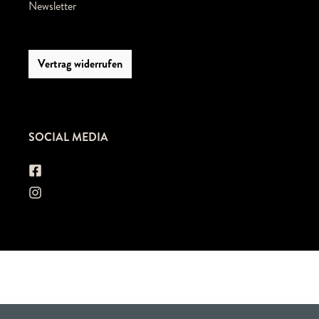
Newsletter
Vertrag widerrufen
SOCIAL MEDIA