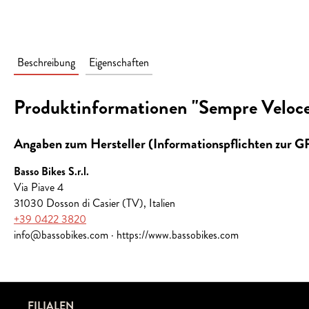
Beschreibung
Eigenschaften
Produktinformationen "Sempre Veloce
Angaben zum Hersteller (Informationspflichten zur 
Basso Bikes S.r.l.
Via Piave 4
31030 Dosson di Casier (TV), Italien
+39 0422 3820
info@bassobikes.com · https://www.bassobikes.com
FILIALEN