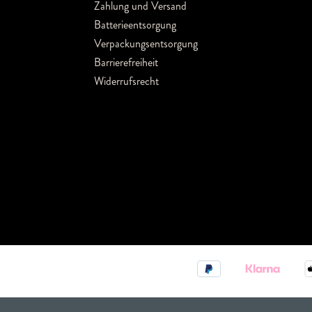
Zahlung und Versand
Batterieentsorgung
Verpackungsentsorgung
Barrierefreiheit
Widerrufsrecht