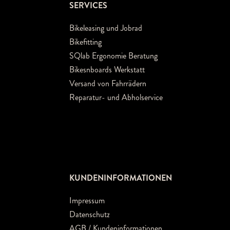
SERVICES
Bikeleasing und Jobrad
Bikefitting
SQlab Ergonomie Beratung
Bikesnboards Werkstatt
Versand von Fahrrädern
Reparatur- und Abholservice
KUNDENINFORMATIONEN
Impressum
Datenschutz
AGB / Kundeninformationen