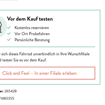
Vor dem Kauf testen
Kostenlos reservieren
Vor Ort Probefahren
Persönliche Beratung
 sich dieses Fahrrad unverbindlich in Ihre Wunschfiliale
d testen Sie es vor dem Kauf.
Click and Feel – In einer Filiale erleben
er:
265428
71483355