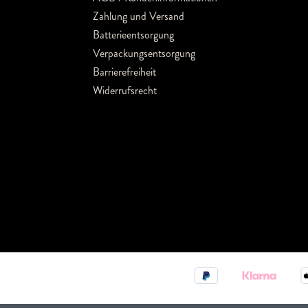
Zahlung und Versand
Batterieentsorgung
Verpackungsentsorgung
Barrierefreiheit
Widerrufsrecht