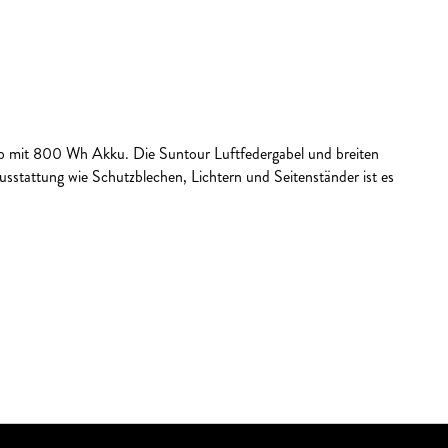
b mit 800 Wh Akku. Die Suntour Luftfedergabel und breiten
stattung wie Schutzblechen, Lichtern und Seitenständer ist es