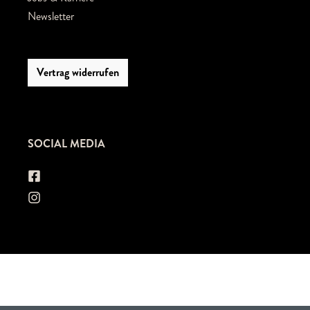
Newsletter
Vertrag widerrufen
SOCIAL MEDIA