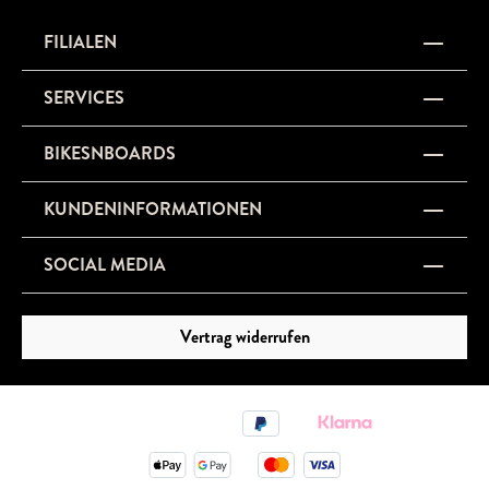
FILIALEN
SERVICES
BIKESNBOARDS
KUNDENINFORMATIONEN
SOCIAL MEDIA
Vertrag widerrufen