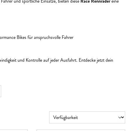
 Fahrer und sportliche Einsätze, bieten diese
Race Rennräder
eine
ormance Bikes für anspruchsvolle Fahrer
gkeit und Kontrolle auf jeder Ausfahrt. Entdecke jetzt dein