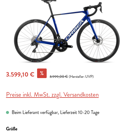
%
3.599,10 €
3.999,00 €
(Hersteller-UVP)
Preise inkl. MwSt. zzgl. Versandkosten
Beim Lieferant verfügbar, Lieferzeit 10-20 Tage
auswählen
Größe