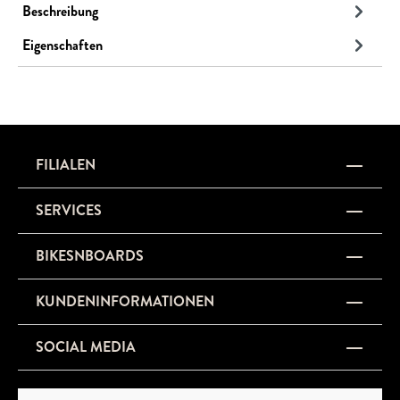
Beschreibung
Eigenschaften
FILIALEN
SERVICES
BIKESNBOARDS
KUNDENINFORMATIONEN
SOCIAL MEDIA