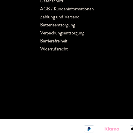
Datenschutz
AGB / Kundeninformationen
Zahlung und Versand
Batterieentsorgung
Verpackungsentsorgung
Barrierefreiheit
Widerrufsrecht