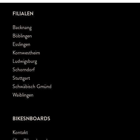
FILIALEN
Backnang
Böblingen
Esslingen
Kornwestheim
Ludwigsburg
Schorndorf
Stuttgart
Schwäbisch Gmünd
Waiblingen
BIKESNBOARDS
Kontakt