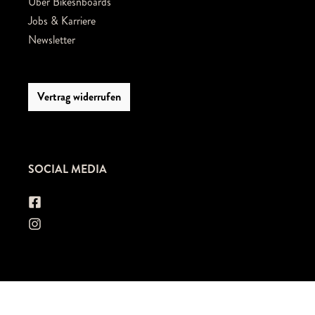
Über Bikesnboards
Jobs & Karriere
Newsletter
Vertrag widerrufen
SOCIAL MEDIA