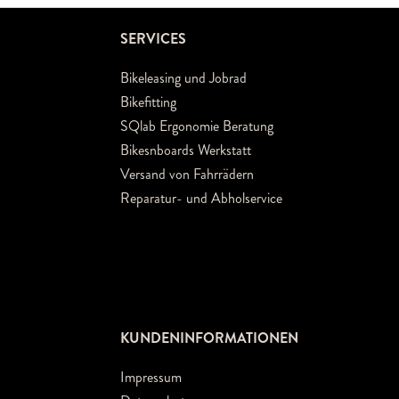
SERVICES
Bikeleasing und Jobrad
Bikefitting
SQlab Ergonomie Beratung
Bikesnboards Werkstatt
Versand von Fahrrädern
Reparatur- und Abholservice
KUNDENINFORMATIONEN
Impressum