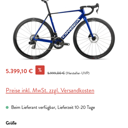
%
5.399,10 €
5.999,00 €
(Hersteller-UVP)
Preise inkl. MwSt. zzgl. Versandkosten
Beim Lieferant verfügbar, Lieferzeit 10-20 Tage
auswählen
Größe