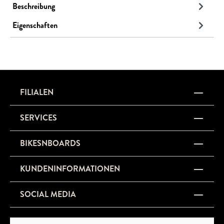
Beschreibung
Eigenschaften
FILIALEN
SERVICES
BIKESNBOARDS
KUNDENINFORMATIONEN
SOCIAL MEDIA