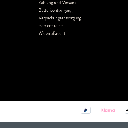
Zahlung und Versand
Batterieentsorgung
Verpackungsentsorgung
Barrierefreiheit
Widerrufsrecht