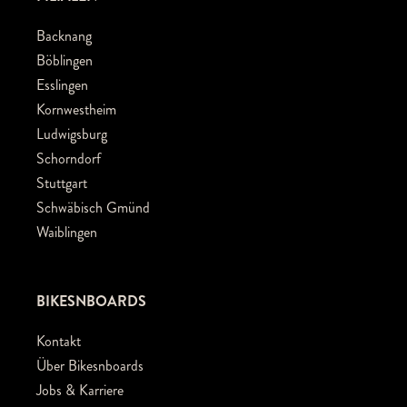
Backnang
Böblingen
Esslingen
Kornwestheim
Ludwigsburg
Schorndorf
Stuttgart
Schwäbisch Gmünd
Waiblingen
BIKESNBOARDS
Kontakt
Über Bikesnboards
Jobs & Karriere