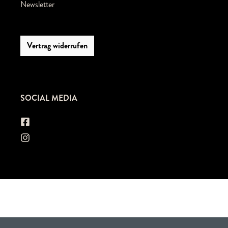
Newsletter
Vertrag widerrufen
SOCIAL MEDIA