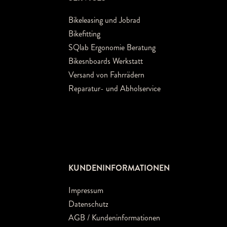
Bikeleasing und Jobrad
Bikefitting
SQlab Ergonomie Beratung
Bikesnboards Werkstatt
Versand von Fahrrädern
Reparatur- und Abholservice
KUNDENINFORMATIONEN
Impressum
Datenschutz
AGB / Kundeninformationen