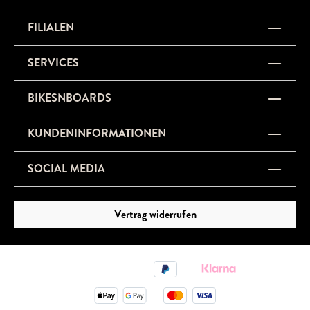
FILIALEN
SERVICES
BIKESNBOARDS
KUNDENINFORMATIONEN
SOCIAL MEDIA
Vertrag widerrufen