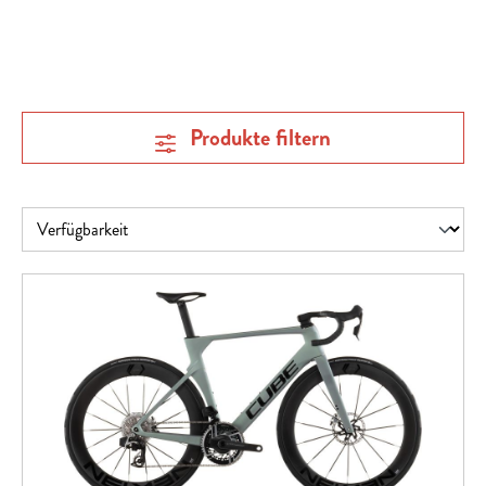
Produkte filtern