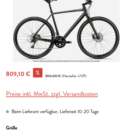
%
809,10 €
899,00 €
(Hersteller-UVP)
Preise inkl. MwSt. zzgl. Versandkosten
Beim Lieferant verfügbar, Lieferzeit 10-20 Tage
auswählen
Größe