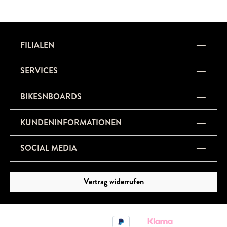
FILIALEN
SERVICES
BIKESNBOARDS
KUNDENINFORMATIONEN
SOCIAL MEDIA
Vertrag widerrufen